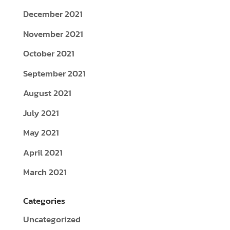
September 2021
August 2021
July 2021
May 2021
April 2021
March 2021
Categories
Uncategorized
Meta
Log in
Entries feed