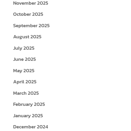
August 2025
July 2025
June 2025
May 2025
April 2025
March 2025
February 2025
January 2025
December 2024
November 2024
October 2024
September 2024