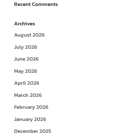
July 2026
June 2026
May 2026
April 2026
March 2026
February 2026
January 2026
December 2025
November 2025
October 2025
September 2025