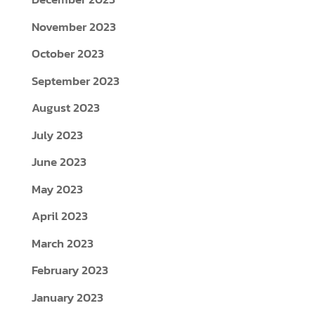
August 2023
July 2023
June 2023
May 2023
April 2023
March 2023
February 2023
January 2023
December 2022
November 2022
October 2022