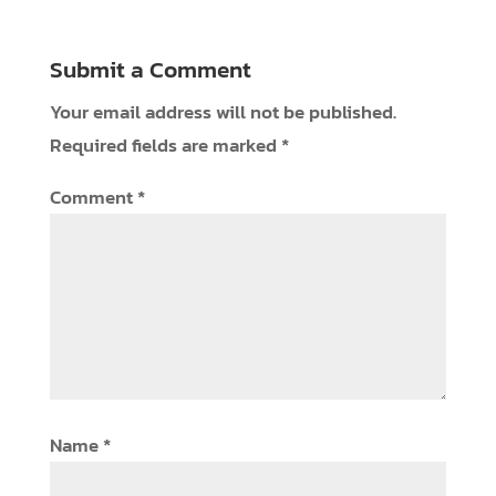
Required fields are marked
*
Comment
*
Name
*
Email
*