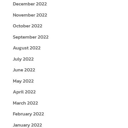
September 2022
August 2022
July 2022
June 2022
May 2022
April 2022
March 2022
February 2022
January 2022
December 2021
November 2021
October 2021