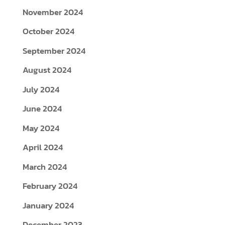
August 2024
July 2024
June 2024
May 2024
April 2024
March 2024
February 2024
January 2024
December 2023
November 2023
October 2023
September 2023