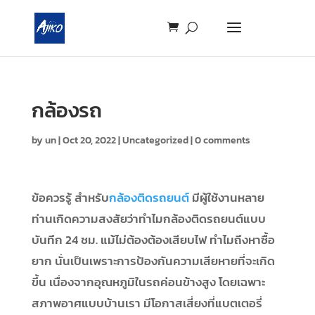
กล้องรถ
by
un
|
Oct 20, 2022
|
Uncategorized
|
0 comments
ข้อควรรู้ สำหรับ
กล้องติดรถยนต์
มีผู้ใช้งานหลาย
ท่านเกิดความสงสัยว่าทำไมกล้องติดรถยนต์แบบ
บันทึก 24 ชม. แม้ไม่ต้องต้องเสียบไฟ ทำไมถึงหาซื้อ
ยาก นั่นเป็นเพราะการป้องกันความเสียหายที่จะเกิด
ขึ้น เนื่องจากอุณหภูมิในรถค่อนข้างสูง โดยเฉพาะ
สภาพอาศแบบบ้านเรา มีโอกาสเสี่ยงที่แบตเตอรี่