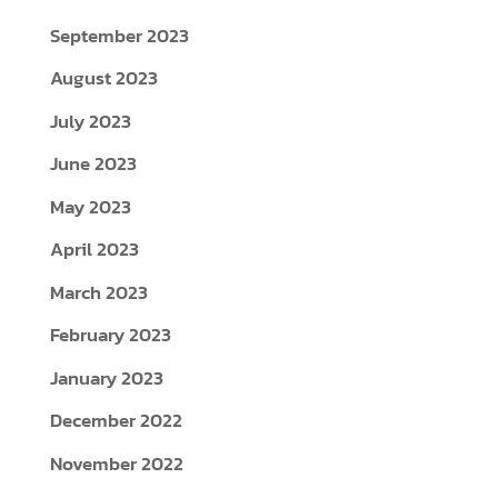
September 2023
August 2023
July 2023
June 2023
May 2023
April 2023
March 2023
February 2023
January 2023
December 2022
November 2022