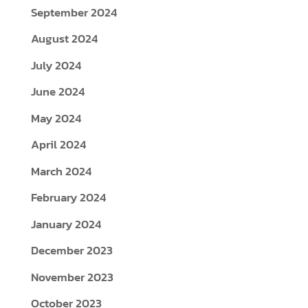
September 2024
August 2024
July 2024
June 2024
May 2024
April 2024
March 2024
February 2024
January 2024
December 2023
November 2023
October 2023