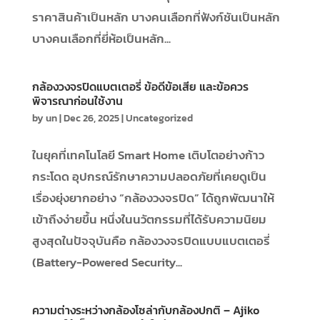
ราคาสินค้าเป็นหลัก บางคนเลือกที่ฟังก์ชันเป็นหลัก
บางคนเลือกที่ยี่ห้อเป็นหลัก...
กล้องวงจรปิดแบตเตอรี่ ข้อดีข้อเสีย และข้อควร
พิจารณาก่อนใช้งาน
by
un
|
Dec 26, 2025
|
Uncategorized
ในยุคที่เทคโนโลยี Smart Home เติบโตอย่างก้าว
กระโดด อุปกรณ์รักษาความปลอดภัยที่เคยดูเป็น
เรื่องยุ่งยากอย่าง “กล้องวงจรปิด” ได้ถูกพัฒนาให้
เข้าถึงง่ายขึ้น หนึ่งในนวัตกรรมที่ได้รับความนิยม
สูงสุดในปัจจุบันคือ กล้องวงจรปิดแบบแบตเตอรี่
(Battery-Powered Security...
ความต่างระหว่างกล้องโซล่ากับกล้องปกติ – Ajiko