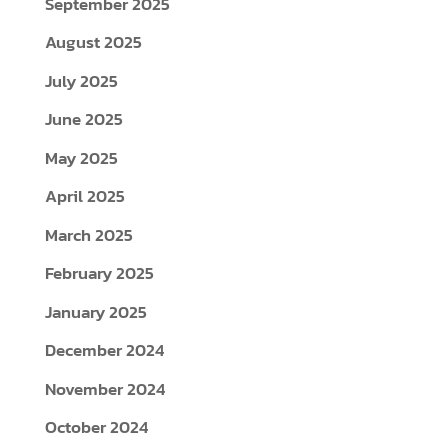
September 2025
August 2025
July 2025
June 2025
May 2025
April 2025
March 2025
February 2025
January 2025
December 2024
November 2024
October 2024