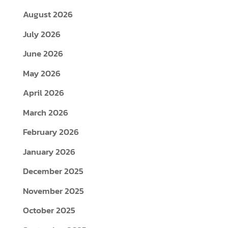
August 2026
July 2026
June 2026
May 2026
April 2026
March 2026
February 2026
January 2026
December 2025
November 2025
October 2025