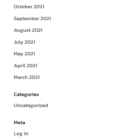
October 2021
September 2021
August 2021
July 2021
May 2021
April 2021
March 2021
Categories
Uncategorized
Meta
Log in