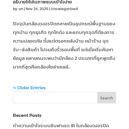
อธิบายให้เห็นภาพแบบเข้าใจง่าย
by
un
|
Nov 24, 2025
|
Uncategorized
ปัจจุบันกล้องวงจรปิดกลายเป็นอุปกรณ์พื้นฐานของ
ทุกบ้าน ทุกธุรกิจ ทุกโกดัง และแทบทุกจุดที่ต้องการ
ความปลอดภัย ตั้งแต่ตรอกหลังบ้าน หน้าร้าน จุด
รับ–ส่งสินค้า ไปจนถึงรั้วรอบพื้นที่ แต่เมื่อเริ่มค้นหา
ข้อมูล หลายคนจะพบว่ามีกล้อง 2 ประเภทที่ถูกพูดถึง
มากที่สุดคือกล้องโซล่าเซลล์...
« Older Entries
Recent Posts
ทำความเข้าใจระบบอินฟาเรด IR ในกล้องวงจรปิด