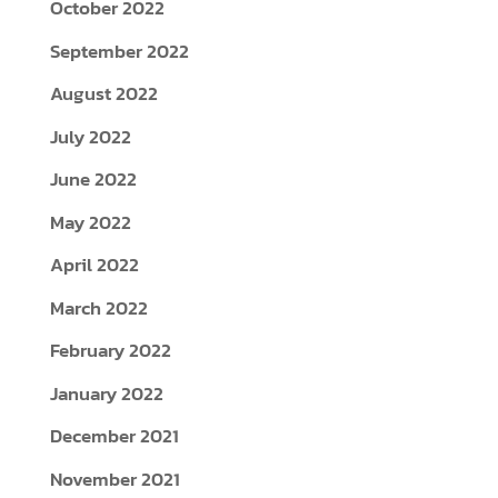
October 2022
September 2022
August 2022
July 2022
June 2022
May 2022
April 2022
March 2022
February 2022
January 2022
December 2021
November 2021