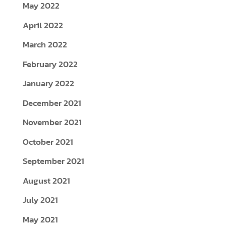
May 2022
April 2022
March 2022
February 2022
January 2022
December 2021
November 2021
October 2021
September 2021
August 2021
July 2021
May 2021