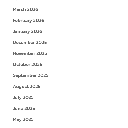
March 2026
February 2026
January 2026
December 2025
November 2025
October 2025
September 2025
August 2025
July 2025
June 2025
May 2025