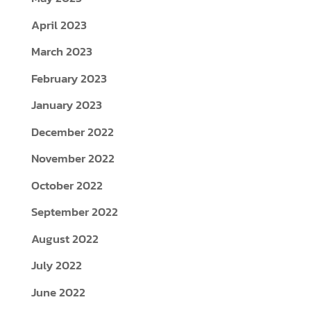
April 2023
March 2023
February 2023
January 2023
December 2022
November 2022
October 2022
September 2022
August 2022
July 2022
June 2022