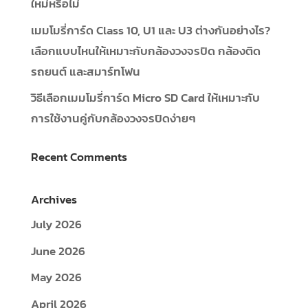
ใหม่หรือไม่
เมมโมรี่การ์ด Class 10, U1 และ U3 ต่างกันอย่างไร?
เลือกแบบไหนให้เหมาะกับกล้องวงจรปิด กล้องติด
รถยนต์ และสมาร์ทโฟน
วิธีเลือกเมมโมรี่การ์ด Micro SD Card ให้เหมาะกับ
การใช้งานคู่กับกล้องวงจรปิดง่ายๆ
Recent Comments
Archives
July 2026
June 2026
May 2026
April 2026