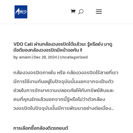
VDO Call ผ่านกล้องวงจรปิดได้เเล้วนะ รู้หรือยัง มาดู
ข้อดีของกล้องวงจรปิดมีหน้าจอกัน !!
by
amam
|
Dec 28, 2024
|
Uncategorized
กล้องวงจรปิดภายใน หรือ กล้องวงจรปิดไร้สายที่เรา
มีการใช้งานกันอยู่ในปัจจุบันนั้นนอกจากจะเป็นตัว
ช่วยในการรักษาความปลอดภัยให้กับทรัพย์สินและ
คนที่คุณรักแล้วนอกจากนี้รู้หรือไม่ว่าตัวกล้อง
วงจรปิดในปัจจุบันนั้นมีการพัฒนาอย่างต่อเนื่อง...
การเลือกซื้อกล้องติดรถยนต์