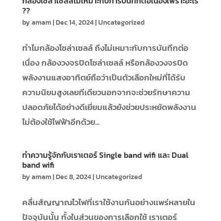
กล้องโซล่าเซลล์ไม่เหมาะกับการบันทึกต่อเนื่องเพราะอะไร
??
by
amam
|
Dec 14, 2024
|
Uncategorized
ทำไมกล้องโซล่าเซลล์ ถึงไม่เหมาะกับการบันทึกต่อ
เนื่อง กล้องวงจรปิดโซล่าเซลล์ หรือกล้องวงจรปิด
พลังงานแสงอาทิตย์ถือว่าเป็นตัวเลือกใหม่ที่ได้รับ
ความนิยมสูงเลยทีเดียวนอกจากจะช่วยรักษาความ
ปลอดภัยได้อย่างดีเยี่ยมแล้วยังช่วยประหยัดพลังงาน
ไม่ต้องใช้ไฟฟ้าอีกด้วย...
ทำความรู้จักกับเราเตอร์ Single band wifi และ Dual
band wifi
by
amam
|
Dec 8, 2024
|
Uncategorized
คลื่นสัญญาณไวไฟที่เราใช้งานกันอย่างเเพร่หลายใน
ปัจจุบันนั้น ทั้งในส่วนของการเลือกใช้ เราเตอร์