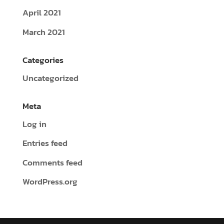
April 2021
March 2021
Categories
Uncategorized
Meta
Log in
Entries feed
Comments feed
WordPress.org