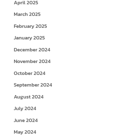
April 2025
March 2025
February 2025
January 2025
December 2024
November 2024
October 2024
September 2024
August 2024
July 2024
June 2024
May 2024