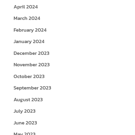
April 2024
March 2024
February 2024
January 2024
December 2023
November 2023
October 2023
September 2023
August 2023
July 2023
June 2023
May 2023