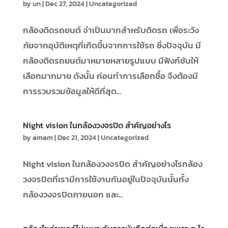
by
un
|
Dec 27, 2024
|
Uncategorized
กล้องติดรถยนต์ จำเป็นมากสำหรับติดรถ เพื่อระวัง
ภัยจากอุบัติเหตุที่เกิดขึ้นจากการใช้รถ ซึ่งปัจจุบัน มี
กล้องติดรถยนต์มาหมายหลายรูปแบบ มีฟังก์ชันให้
เลือกมากมาย ดังนั้น ก่อนทำการเลือกซื้อ จึงต้องมี
การรวบรวมข้อมูลให้ดีที่สุด...
Night vision ในกล้องวงจรปิด สำคัญอย่างไร
by
amam
|
Dec 21, 2024
|
Uncategorized
Night vision ในกล้องวงจรปิด สำคัญอย่างไรกล้อง
วงจรปิดที่เรามีการใช้งานกันอยู่ในปัจจุบันนั้นทั้ง
กล้องวงจรปิดภายนอก และ...