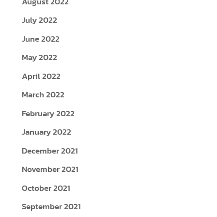
August 2022
July 2022
June 2022
May 2022
April 2022
March 2022
February 2022
January 2022
December 2021
November 2021
October 2021
September 2021