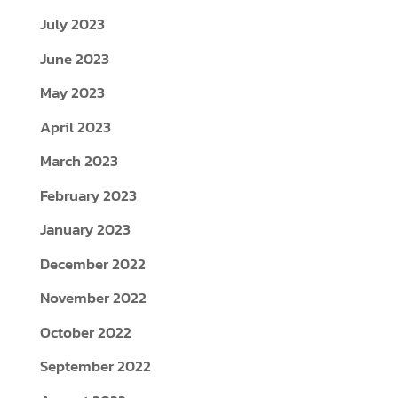
July 2023
June 2023
May 2023
April 2023
March 2023
February 2023
January 2023
December 2022
November 2022
October 2022
September 2022