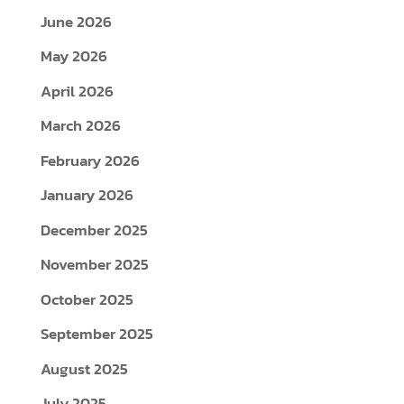
June 2026
May 2026
April 2026
March 2026
February 2026
January 2026
December 2025
November 2025
October 2025
September 2025
August 2025
July 2025