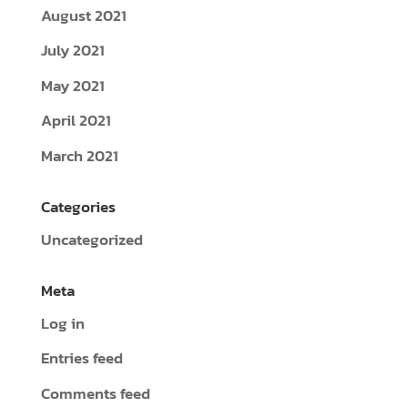
August 2021
July 2021
May 2021
April 2021
March 2021
Categories
Uncategorized
Meta
Log in
Entries feed
Comments feed