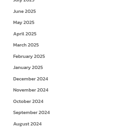
June 2025
May 2025
April 2025
March 2025
February 2025
January 2025
December 2024
November 2024
October 2024
September 2024
August 2024