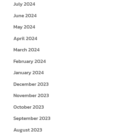
July 2024
June 2024
May 2024
April 2024
March 2024
February 2024
January 2024
December 2023
November 2023
October 2023
September 2023
August 2023