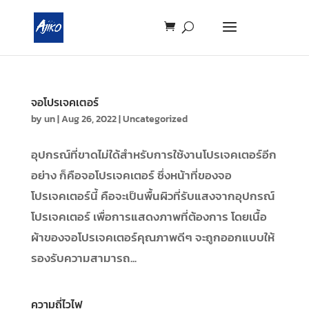
จอโปรเจคเตอร์
by
un
|
Aug 26, 2022
|
Uncategorized
อุปกรณ์ที่ขาดไม่ใด้สำหรับการใช้งานโปรเจคเตอร์อีก
อย่าง ก็คือจอโปรเจคเตอร์ ซึ่งหน้าที่ของจอ
โปรเจคเตอร์นี้ คือจะเป็นพื้นผิวที่รับแสงจากอุปกรณ์
โปรเจคเตอร์ เพื่อการแสดงภาพที่ต้องการ โดยเนื้อ
ผ้าของจอโปรเจคเตอร์คุณภาพดีๆ จะถูกออกแบบให้
รองรับความสามารถ...
ความถี่ไวไฟ