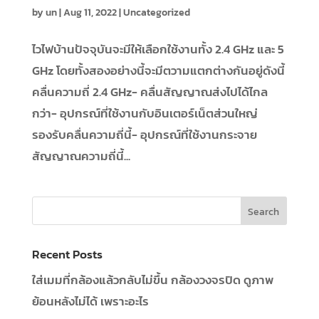
by
un
|
Aug 11, 2022
|
Uncategorized
ไวไฟบ้านปัจจุบันจะมีให้เลือกใช้งานทั้ง 2.4 GHz และ 5
GHz โดยทั้งสองอย่างนี้จะมีตวามแตกต่างกันอยู่ดังนี้
คลื่นความถี่ 2.4 GHz- คลื่นสัญญาณส่งไปได้ไกล
กว่า- อุปกรณ์ที่ใช้งานกับอินเตอร์เน็ตส่วนใหญ่
รองรับคลื่นความถี่นี้- อุปกรณ์ที่ใช้งานกระจาย
สัญญาณความถี่นี้...
Recent Posts
ใส่เมมที่กล้องแล้วกลับไม่ขึ้น กล้องวงจรปิด ดูภาพ
ย้อนหลังไม่ได้ เพราะอะไร