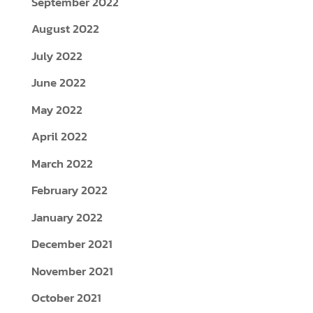
September 2022
August 2022
July 2022
June 2022
May 2022
April 2022
March 2022
February 2022
January 2022
December 2021
November 2021
October 2021