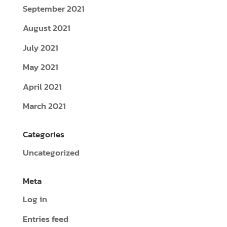
September 2021
August 2021
July 2021
May 2021
April 2021
March 2021
Categories
Uncategorized
Meta
Log in
Entries feed