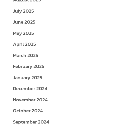
July 2025
June 2025
May 2025
April 2025
March 2025
February 2025
January 2025
December 2024
November 2024
October 2024
September 2024