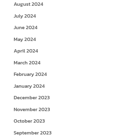
August 2024
July 2024
June 2024
May 2024
April 2024
March 2024
February 2024
January 2024
December 2023
November 2023
October 2023
September 2023