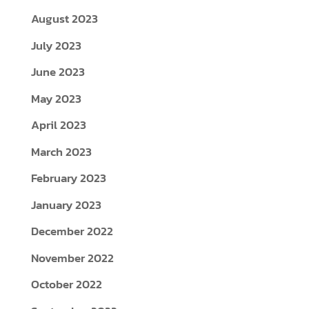
August 2023
July 2023
June 2023
May 2023
April 2023
March 2023
February 2023
January 2023
December 2022
November 2022
October 2022