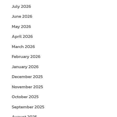
July 2026
June 2026
May 2026
April 2026
March 2026
February 2026
January 2026
December 2025
November 2025
October 2025
September 2025
August 2025