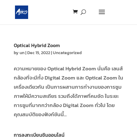
Optical Hybrid Zoom
by
un
|
Dec 15, 2022
|
Uncategorized
ความหมายของ Optical Hybrid Zoom นั่นคือ เลนส์
กล้องที่จะมีทั้ง Digital Zoom และ Optical Zoom ใน
เครื่องเดียวกัน เป็นการผสานการทำงานของการซูม
ภาพให้มีความสเถียร รวมถึงได้ภาพที่คมชัด ในระยะ
การซูมที่มากกว่ากล้อง Digital Zoom ทั่วไป โดย
คุณสมบัติของฟังก์ชันนี้...
การลงทะเบียนซิมออนไลน์