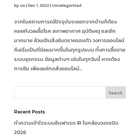
by
un
|
Dec 1, 2022
|
Uncategorized
จากในสถานการณ์ปัจจุบันจะออกจากบ้านก็ต้อง
คอยกังวลเชื้อโรค สภาพอากาศ อุบัติเหตุ และอีก
มากมาย ล้วนเป็นสิ่งอันตรายรอบตัว วงการออนไลน์
ถึงเริ่มเป็นที่นิยมมากขึ้นในทุกรูปแบบ ทั้งการซื้อขาย
ระบบธุรกรรม ข้อมูลต่างๆ เช่นในทุกวันนี้ หากต้อง
การซิม เพียงแค่กดสั่งออนไลน์...
Recent Posts
ทำความเข้าใจระบบอินฟาเรด IR ในกล้องวงจรปิด
2026