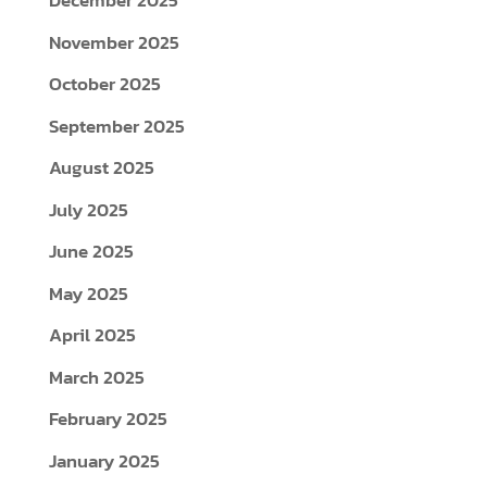
December 2025
November 2025
October 2025
September 2025
August 2025
July 2025
June 2025
May 2025
April 2025
March 2025
February 2025
January 2025