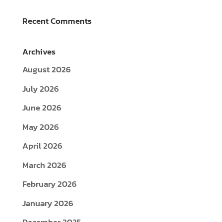
Recent Comments
Archives
August 2026
July 2026
June 2026
May 2026
April 2026
March 2026
February 2026
January 2026