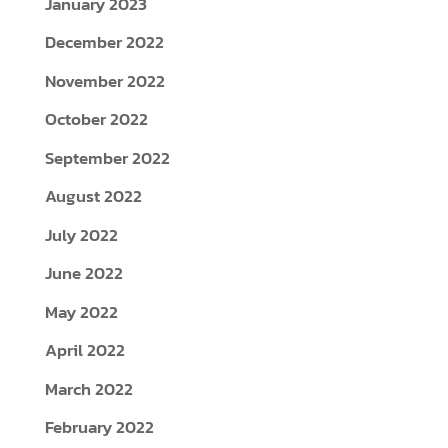
January 2023
December 2022
November 2022
October 2022
September 2022
August 2022
July 2022
June 2022
May 2022
April 2022
March 2022
February 2022