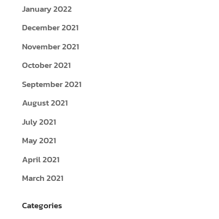
January 2022
December 2021
November 2021
October 2021
September 2021
August 2021
July 2021
May 2021
April 2021
March 2021
Categories