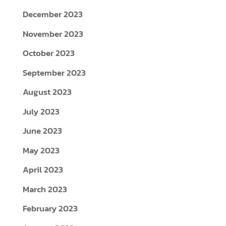
December 2023
November 2023
October 2023
September 2023
August 2023
July 2023
June 2023
May 2023
April 2023
March 2023
February 2023