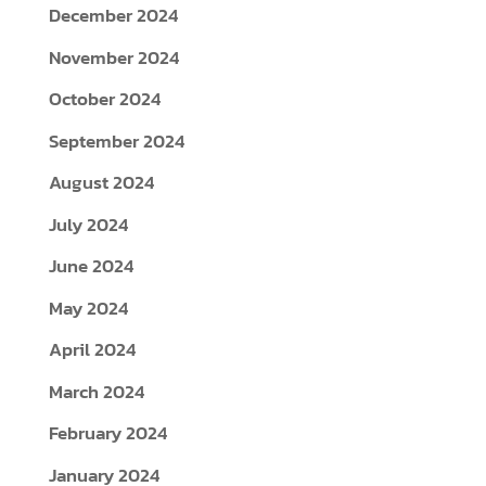
December 2024
November 2024
October 2024
September 2024
August 2024
July 2024
June 2024
May 2024
April 2024
March 2024
February 2024
January 2024