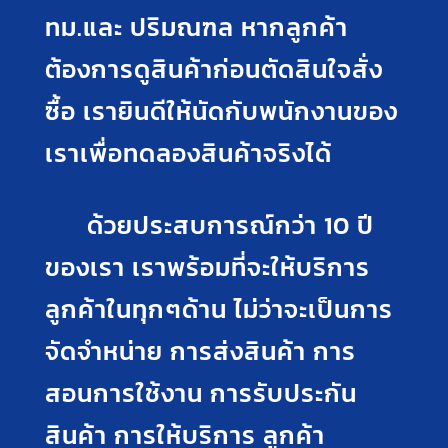
ทม.และ ปริมณฑล หากลูกค้า
ต้องการดูสินค้าก่อนตัดสินใจสั่ง
ซื้อ เรายินดีให้นัดกับพนักงานของ
เราเพื่อทดลองสินค้าจริงได้
ด้วยประสบการณ์กว่า 10 ปี
ของเรา เราพร้อมที่จะให้บริการ
ลูกค้าในทุกๆด้าน ไม่ว่าจะเป็นการ
จัดจำหน่าย การส่งสินค้า การ
สอนการใช้งาน การรับประกัน
สินค้า การให้บริการ ลูกค้า