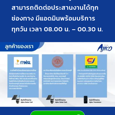
สามารถติดต่อประสานงานได้ทุก
ช่องทาง มีแอดมินพร้อมบริการ
ทุกวัน เวลา 08.00 น. – 00.30 น.