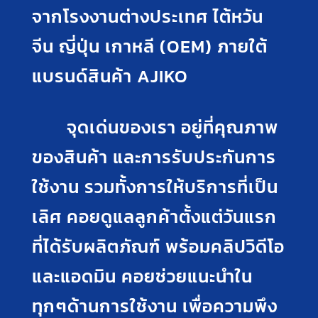
จากโรงงานต่างประเทศ ไต้หวัน
จีน ญี่ปุ่น เกาหลี (OEM) ภายใต้
แบรนด์สินค้า AJIKO
จุดเด่นของเรา อยู่ที่คุณภาพ
ของสินค้า และการรับประกันการ
ใช้งาน รวมทั้งการให้บริการที่เป็น
เลิศ คอยดูแลลูกค้าตั้งแต่วันแรก
ที่ได้รับผลิตภัณฑ์ พร้อมคลิปวิดีโอ
และแอดมิน คอยช่วยแนะนำใน
ทุกๆด้านการใช้งาน เพื่อความพึง