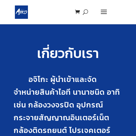
เกี่ยวกับเรา
อจิโกะ ผู้นำเข้าและจัด
จำหน่ายสินค้าไอที นานาชนิด อาทิ
เช่น กล้องวงจรปิด อุปกรณ์
กระจายสัญญาณอินเตอร์เน็ต
กล้องติดรถยนต์ โปรเจคเตอร์