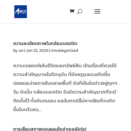
ความละเอียดภาพในกล้องวงจรปิด
by
un
|
Jun 22, 2023
|
Uncategorized
ความปลอดภัยในชีวิตและทรัพย์สิน เป็นเรื่องที่ควรให้
ความสำคัญมากในปัจจุบัน ที่มีเหตุรุนแรงเกิดขึ้น
บ่อยและง่ายดายในหลายพื้นที่ ดังที่เห็นในข่าวอยู่ทุกๆ
วัน ดังนั้น กล้องวงจรปิด จึงมีความสำคัญมากที่จะมี
ติดตั้งไว้ ทั้งกับตนเอง และในกรณีไม่คาดฝันที่จะเกิด
ขึ้นในบริเวณ...
การเสื่อมสภาพของแผงโซล่าเซลล์(ต่อ)