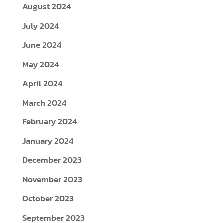
August 2024
July 2024
June 2024
May 2024
April 2024
March 2024
February 2024
January 2024
December 2023
November 2023
October 2023
September 2023