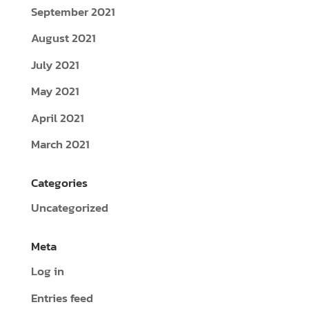
September 2021
August 2021
July 2021
May 2021
April 2021
March 2021
Categories
Uncategorized
Meta
Log in
Entries feed