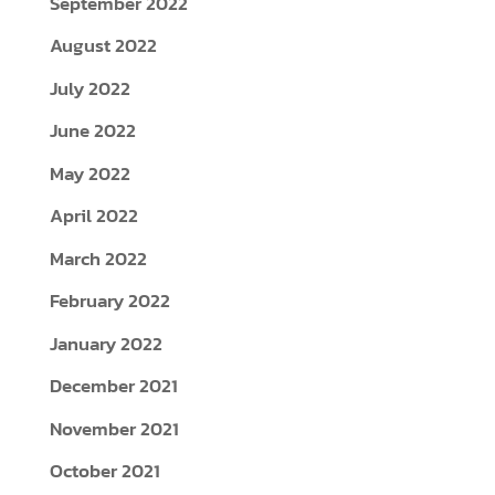
September 2022
August 2022
July 2022
June 2022
May 2022
April 2022
March 2022
February 2022
January 2022
December 2021
November 2021
October 2021