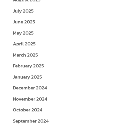
July 2025
June 2025
May 2025
April 2025
March 2025
February 2025
January 2025
December 2024
November 2024
October 2024
September 2024