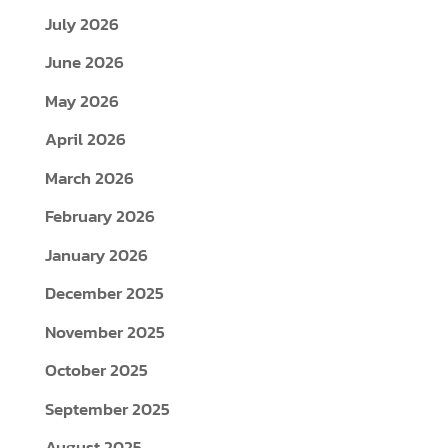
July 2026
June 2026
May 2026
April 2026
March 2026
February 2026
January 2026
December 2025
November 2025
October 2025
September 2025
August 2025