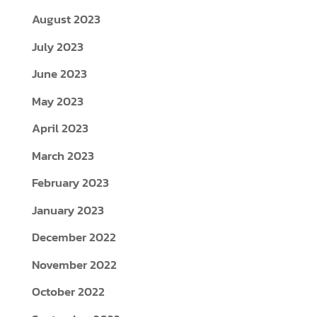
August 2023
July 2023
June 2023
May 2023
April 2023
March 2023
February 2023
January 2023
December 2022
November 2022
October 2022