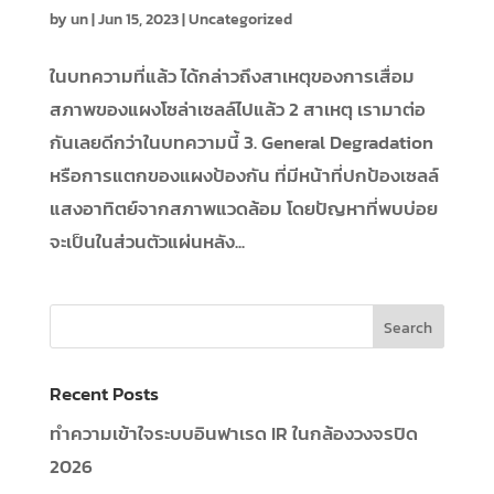
by
un
|
Jun 15, 2023
|
Uncategorized
ในบทความที่แล้ว ได้กล่าวถึงสาเหตุของการเสื่อม
สภาพของแผงโซล่าเซลล์ไปแล้ว 2 สาเหตุ เรามาต่อ
กันเลยดีกว่าในบทความนี้ 3. General Degradation
หรือการแตกของแผงป้องกัน ที่มีหน้าที่ปกป้องเซลล์
แสงอาทิตย์จากสภาพแวดล้อม โดยปัญหาที่พบบ่อย
จะเป็นในส่วนตัวแผ่นหลัง...
Recent Posts
ทำความเข้าใจระบบอินฟาเรด IR ในกล้องวงจรปิด
2026