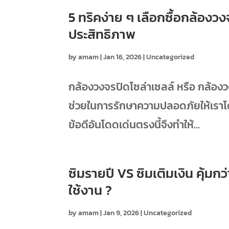
5 ทริคง่าย ๆ เลือกซื้อกล้องวง
ประสิทธิภาพ
by
amam
|
Jan 16, 2026
|
Uncategorized
กล้องวงจรปิดโซล่าเซลล์ หรือ กล้องว
ช่วยในการรักษาความปลอดภัยให้เราโดยที
ข้อดีอันโดดเด่นตรงนี้จึงทำให้...
ซิมรายปี VS ซิมเติมเงิน คุ้มก
ใช้งาน ?
by
amam
|
Jan 9, 2026
|
Uncategorized