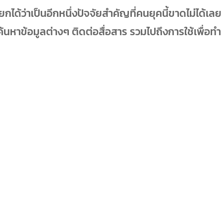
ยกได้ว่าเป็นอีกหนึ่งปัจจัยสำคัญที่คนยุคนี้ขาดไม่ได้เลย
ค้นหาข้อมูลต่างๆ ติดต่อสื่อสาร รวมไปถึงการใช้เพื่อทำ