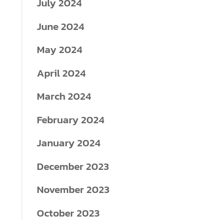
July 2024
June 2024
May 2024
April 2024
March 2024
February 2024
January 2024
December 2023
November 2023
October 2023