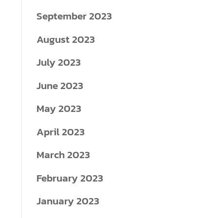
September 2023
August 2023
July 2023
June 2023
May 2023
April 2023
March 2023
February 2023
January 2023