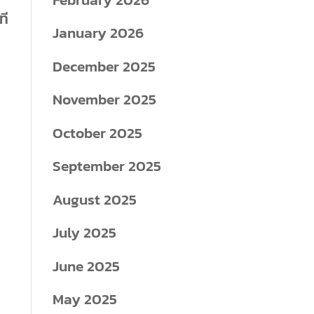
ที
January 2026
December 2025
November 2025
October 2025
September 2025
August 2025
July 2025
June 2025
May 2025