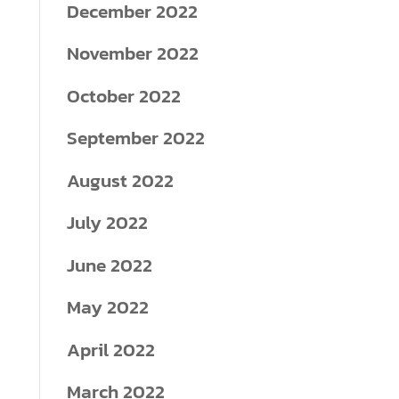
December 2022
November 2022
October 2022
September 2022
August 2022
July 2022
June 2022
May 2022
April 2022
March 2022