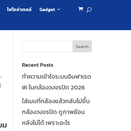
ไฟโซล่าเซลล์
Gadget
Recent Posts
…
ทำความเข้าใจระบบอินฟาเรด
ี
IR ในกล้องวงจรปิด 2026
ใส่เมมที่กล้องแล้วกลับไม่ขึ้น
กล้องวงจรปิด ดูภาพย้อน
หลังไม่ได้ เพราะอะไร
เมม