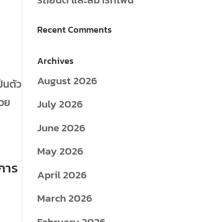
Recent Comments
Archives
August 2026
็นตัว
้วย
July 2026
June 2026
May 2026
บการ
April 2026
March 2026
February 2026