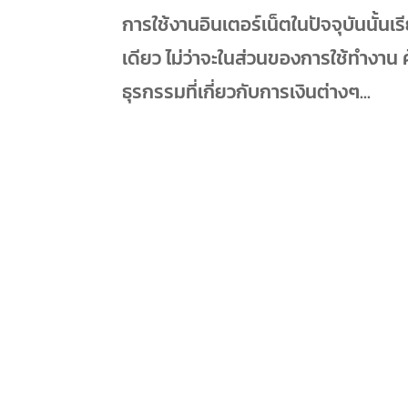
การใช้งานอินเตอร์เน็ตในปัจจุบันนั้นเรี
เดียว ไม่ว่าจะในส่วนของการใช้ทำงาน 
ธุรกรรมที่เกี่ยวกับการเงินต่างๆ...