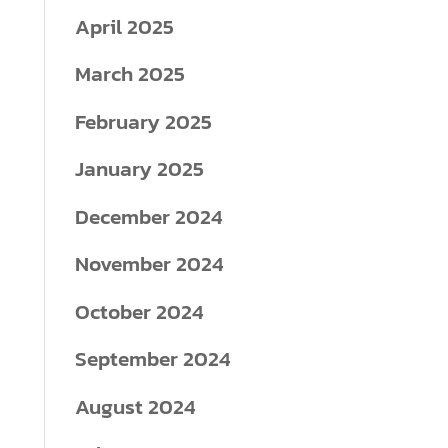
April 2025
March 2025
February 2025
January 2025
December 2024
November 2024
October 2024
September 2024
August 2024