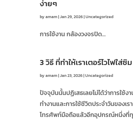
ง่ายๆ
by
amam
|
Jan 29, 2026
|
Uncategorized
การใช้งาน กล้องวงจรปิด...
3 วิธี ที่ทำให้เราเตอร์ไวไฟใส
by
amam
|
Jan 23, 2026
|
Uncategorized
ปัจจุบันนั้นปฏิเสธเลยไม่ได้ว่าการใช้
ทำงานและการใช้ชีวิตประจำวันของเรา
โทรศัพท์มือถือแล้วอีกอุปกรณ์หนึ่งที่ทุ