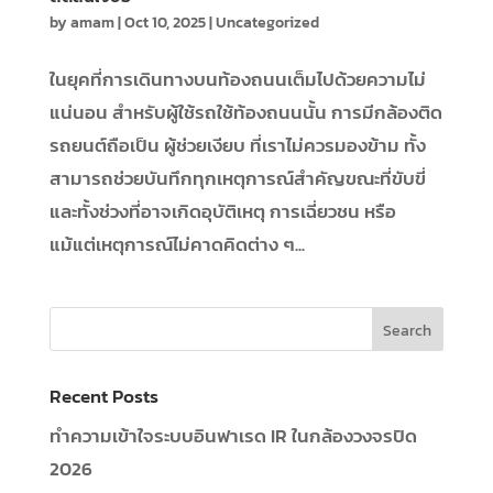
by
amam
|
Oct 10, 2025
|
Uncategorized
ในยุคที่การเดินทางบนท้องถนนเต็มไปด้วยความไม่
แน่นอน สำหรับผู้ใช้รถใช้ท้องถนนนั้น การมีกล้องติด
รถยนต์ถือเป็น ผู้ช่วยเงียบ ที่เราไม่ควรมองข้าม ทั้ง
สามารถช่วยบันทึกทุกเหตุการณ์สำคัญขณะที่ขับขี่
และทั้งช่วงที่อาจเกิดอุบัติเหตุ การเฉี่ยวชน หรือ
แม้แต่เหตุการณ์ไม่คาดคิดต่าง ๆ...
Recent Posts
ทำความเข้าใจระบบอินฟาเรด IR ในกล้องวงจรปิด
2026