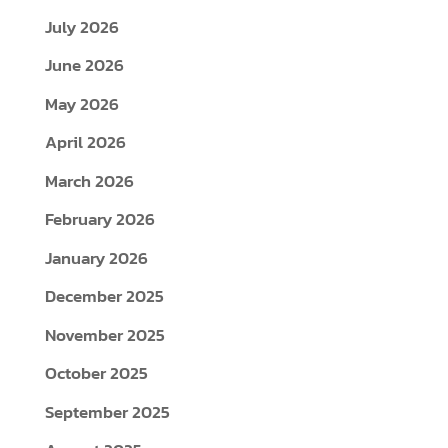
July 2026
June 2026
May 2026
April 2026
March 2026
February 2026
January 2026
December 2025
November 2025
October 2025
September 2025