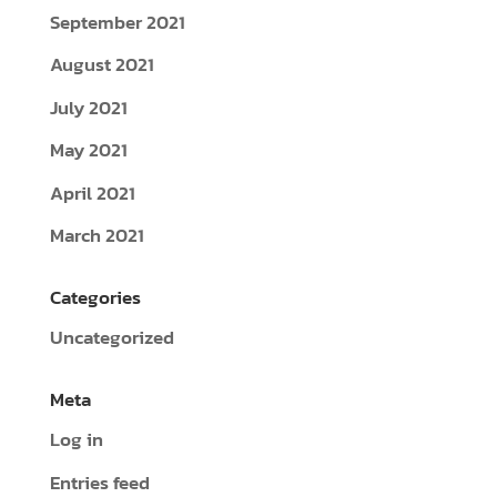
September 2021
August 2021
July 2021
May 2021
April 2021
March 2021
Categories
Uncategorized
Meta
Log in
Entries feed