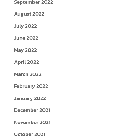
September 2022
August 2022
July 2022
June 2022
May 2022
April 2022
March 2022
February 2022
January 2022
December 2021
November 2021
October 2021