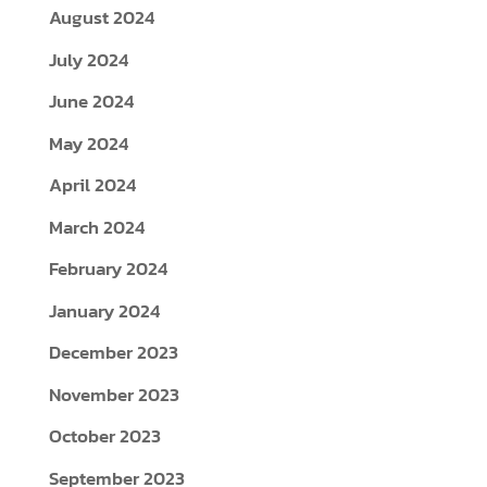
August 2024
July 2024
June 2024
May 2024
April 2024
March 2024
February 2024
January 2024
December 2023
November 2023
October 2023
September 2023