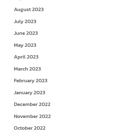
August 2023
July 2023
June 2023
May 2023
April 2023
March 2023
February 2023
January 2023
December 2022
November 2022
October 2022