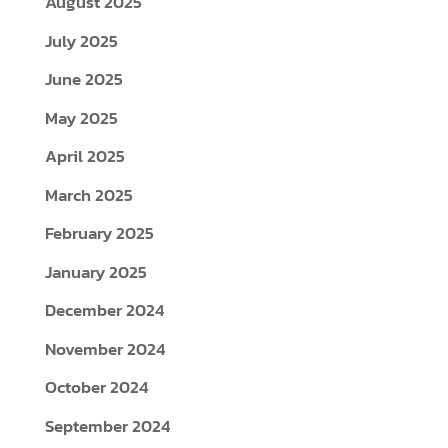
August 2025
July 2025
June 2025
May 2025
April 2025
March 2025
February 2025
January 2025
December 2024
November 2024
October 2024
September 2024