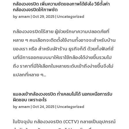
กล้องวงจรปิด เพิ่มความชัดของภาพได้ยังไง วิธีตั้งค่า
กล้องวงจรปิดให้ภาพชัด
by
amam
|
Oct 29, 2025
|
Uncategorized
กล้องวงจรปิดไร้สาย ผู้ช่วยรักษาความปลอดภัยที่
หลาย ๆ คนเลือกจะติดตั้งใช้งานทั้งอาจจะสำหรับบ้าน
ของเรา หรือ สำหรับเฝ้าร้าน ธุรกิจก็ดี ด้วยทั้งฟังก์ชั่
นที่มีการออกแบบมาให้เราใช้กล้องได้ง่ายขึ้นรวมไป
ถึง ราคาที่มีให้เลือกในหลายระดับเข้าถึงง่ายขึ้นจึงไม่
แปลกที่หลาย ๆ...
แมลงเข้ากล้องวงจรปิด ทำเคลมไม่ได้ นอกเหนือการรับ
ผิดชอบ เพราะอะไร
by
amam
|
Oct 24, 2025
|
Uncategorized
ในปัจจุบัน กล้องวงจรปิด (CCTV) กลายเป็นอุปกรณ์