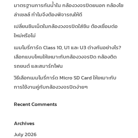
มาตรฐานการกันน้ำใน กล้องวงจรปิดยนอก กล้องโซ
ล่าเซลล์ ทำไมจึงต้องพิจารณให้ดี
เปลี่ยนซิมเน็ตในกล้องวงจรปิดใส่ซิม ต้องเชื่อมต่อ
ใหม่หรือไม่
เมมโมรี่การ์ด Class 10, U1 และ U3 ต่างกันอย่างไร?
เลือกแบบไหนให้เหมาะกับกล้องวงจรปิด กล้องติด
รถยนต์ และสมาร์ทโฟน
วิธีเลือกเมมโมรี่การ์ด Micro SD Card ให้เหมาะกับ
การใช้งานคู่กับกล้องวงจรปิดง่ายๆ
Recent Comments
Archives
July 2026