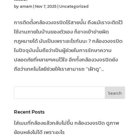
by
amam
|
Nov 7, 2025
|
Uncategorized
การติดตั้งกล้องวงจรปิดไร้สายนั้น ถึงแม้เราจะติดไว้
ใช้งานภายในบ้านของตัวเอง ก็อาจเข้าข่ายผิด
กฎหมายได้ มันเป็นเพราะอะไรกันนะ ? กล้องวงจรปิด
ในปัจจุบันนั้นถือว่าเป็นผู้ช่วยในการรักษาความ
ปลอดภัยที่หลายๆคนไว้ใจ อีกทั้งกล้องวงจรปิดยัง
ถือว่าเทคโนโลยีช่วยให้เราสามารถ “เฝ้าดู”...
Recent Posts
ใส่เมมที่กล้องแล้วกลับไม่ขึ้น กล้องวงจรปิด ดูภาพ
ย้อนหลังไม่ได้ เพราะอะไร