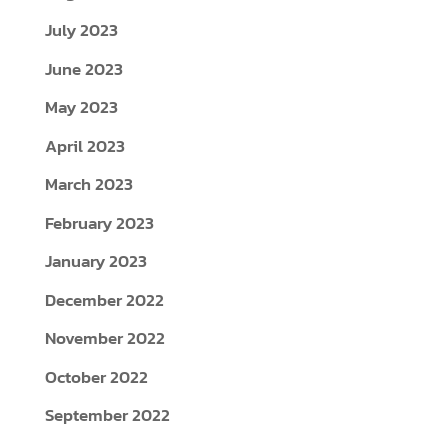
July 2023
June 2023
May 2023
April 2023
March 2023
February 2023
January 2023
December 2022
November 2022
October 2022
September 2022