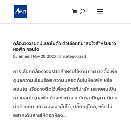
กล้องวงจรปิดมีแบตในตัว ตัวเลือกที่น่าสนใจสำหรับชาว
หอพัก คอนโด
by
amam
|
Nov 28, 2025
|
Uncategorized
การเลือกกล้องวงจรปิดสำหรับใช้งานภาย ติดตั้งเพื่อ
ดูแลความเรียบร้อย ความปลอดภัยในห้องพัก หรือ
คอนโด หรืออาจติดไว้เพื่อดูสัตว์ที่น่ารัก หลายคนเป็น
ชาวคอนโด,หอพัก ห้องเช่าต่าง ๆ มักพบปัญหาเดิม ๆ
ที่คล้ายกัน เช่น ผนังเจาะไม่ได้, ปลั๊กอยู่ไกล, หรือ ไม่
อยากเดินสายให้ดูรกห้อง...