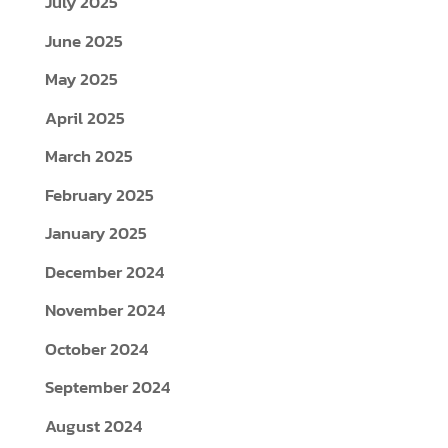
July 2025
June 2025
May 2025
April 2025
March 2025
February 2025
January 2025
December 2024
November 2024
October 2024
September 2024
August 2024