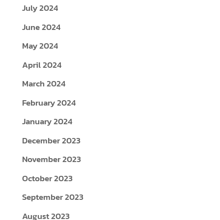
July 2024
June 2024
May 2024
April 2024
March 2024
February 2024
January 2024
December 2023
November 2023
October 2023
September 2023
August 2023