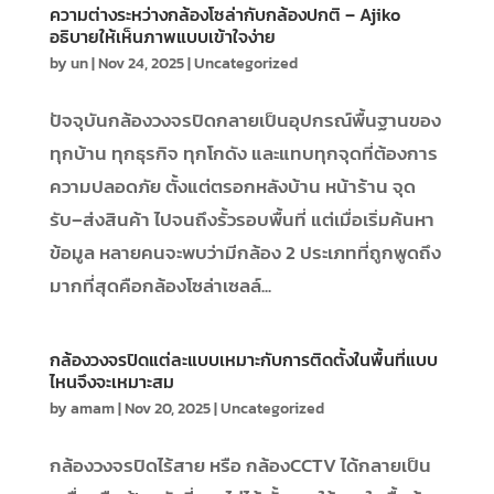
ความต่างระหว่างกล้องโซล่ากับกล้องปกติ – Ajiko
อธิบายให้เห็นภาพแบบเข้าใจง่าย
by
un
|
Nov 24, 2025
|
Uncategorized
ปัจจุบันกล้องวงจรปิดกลายเป็นอุปกรณ์พื้นฐานของ
ทุกบ้าน ทุกธุรกิจ ทุกโกดัง และแทบทุกจุดที่ต้องการ
ความปลอดภัย ตั้งแต่ตรอกหลังบ้าน หน้าร้าน จุด
รับ–ส่งสินค้า ไปจนถึงรั้วรอบพื้นที่ แต่เมื่อเริ่มค้นหา
ข้อมูล หลายคนจะพบว่ามีกล้อง 2 ประเภทที่ถูกพูดถึง
มากที่สุดคือกล้องโซล่าเซลล์...
กล้องวงจรปิดแต่ละแบบเหมาะกับการติดตั้งในพื้นที่แบบ
ไหนจึงจะเหมาะสม
by
amam
|
Nov 20, 2025
|
Uncategorized
กล้องวงจรปิดไร้สาย หรือ กล้องCCTV ได้กลายเป็น