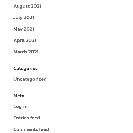
August 2021
July 2021
May 2021
April 2021
March 2021
Categories
Uncategorized
Meta
Log in
Entries feed
Comments feed