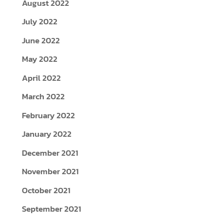
August 2022
July 2022
June 2022
May 2022
April 2022
March 2022
February 2022
January 2022
December 2021
November 2021
October 2021
September 2021