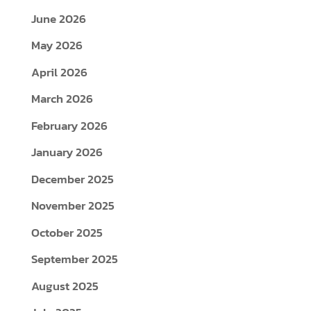
June 2026
May 2026
April 2026
March 2026
February 2026
January 2026
December 2025
November 2025
October 2025
September 2025
August 2025