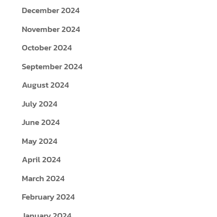
December 2024
November 2024
October 2024
September 2024
August 2024
July 2024
June 2024
May 2024
April 2024
March 2024
February 2024
January 2024