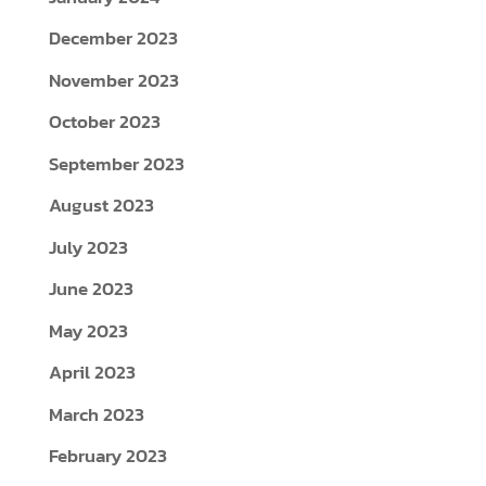
December 2023
November 2023
October 2023
September 2023
August 2023
July 2023
June 2023
May 2023
April 2023
March 2023
February 2023