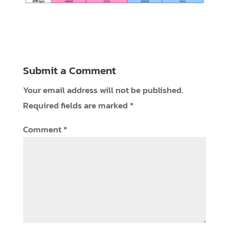
Submit a Comment
Your email address will not be published.
Required fields are marked
*
Comment
*