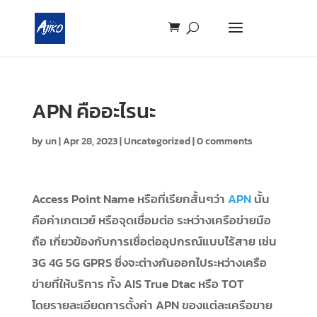
APN คืออะไรนะ
by
un
|
Apr 28, 2023
|
Uncategorized
|
0 comments
Access Point Name หรือที่เรียกสั้นๆว่า
APN
นั้น
คือค่าเกตเวย์ หรือจุดเชื่อมต่อ ระหว่างเครือข่ายมือ
ถือ เกี่ยวข้องกับการเชื่อต่ออุปกรณ์แบบไร้สาย เช่น
3G 4G 5G GPRS ซึ่งจะต่างกันออกไประหว่างเครือ
ข่ายที่ให้บริการ ทั้ง AIS True Dtac หรือ TOT
โดยรายละเอียดการตั้งค่า APN ของแต่ละเครือขาย