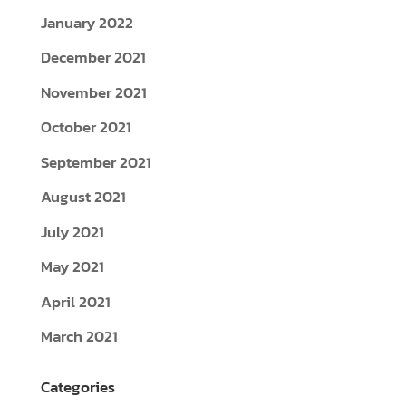
January 2022
December 2021
November 2021
October 2021
September 2021
August 2021
July 2021
May 2021
April 2021
March 2021
Categories