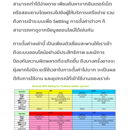
สามารถทำได้ง่ายดาย เพียงค้นหาจากอินเตอร์เน็ต
หรือสอบถามโดยตรงไปยังผู้ให้บริการเครือข่าย รวม
ถึงการเข้าระบบเพื่อ Setting การตั้งค่าต่างๆ ก็
สามารถหาดูจากข้อมูลออนไลน์ได้เช่นกัน
การตั้งค่าเหล่านี้ เป็นเพียงตัวเชื่อมสะพานให้เราเข้า
ถึงระบบออนไลน์อย่างมีประสิทธิภาพ และมีการ
ป้องกันความผิดพลาดที่จะเกิดขึ้น ถึงบางครั้งอาจจะ
ยุ่งยากไปนิด แต่ใช้เวลาในการตั้งค่าไม่มาก จะเป็นผล
ดีกับการใช้งาน และอุปกรณ์ที่เข้าใช้งานของเราค่ะ