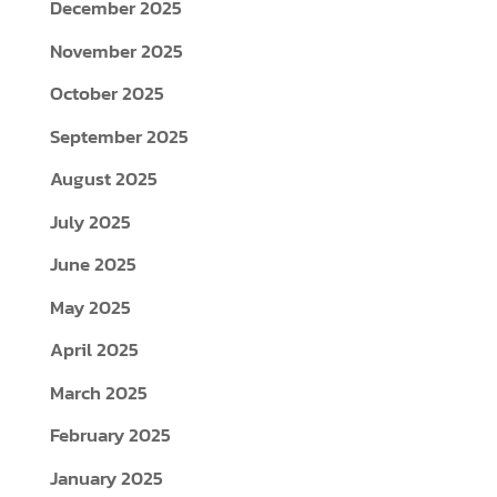
December 2025
November 2025
October 2025
September 2025
August 2025
July 2025
June 2025
May 2025
April 2025
March 2025
February 2025
January 2025