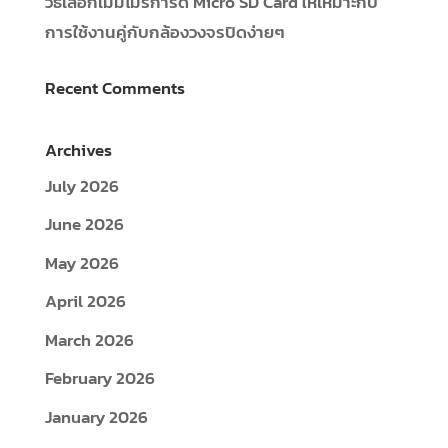
วิธีเลือกเมมโมรี่การ์ด Micro SD Card ให้เหมาะกับ
การใช้งานคู่กับกล้องวงจรปิดง่ายๆ
Recent Comments
Archives
July 2026
June 2026
May 2026
April 2026
March 2026
February 2026
January 2026