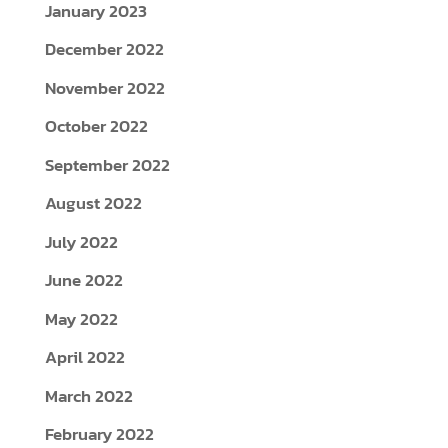
January 2023
December 2022
November 2022
October 2022
September 2022
August 2022
July 2022
June 2022
May 2022
April 2022
March 2022
February 2022