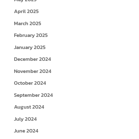
April 2025
March 2025
February 2025
January 2025
December 2024
November 2024
October 2024
September 2024
August 2024
July 2024
June 2024