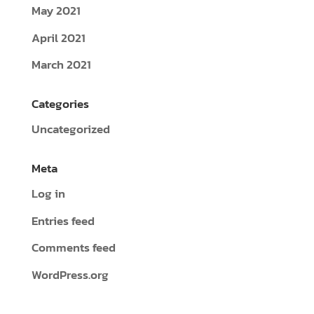
May 2021
April 2021
March 2021
Categories
Uncategorized
Meta
Log in
Entries feed
Comments feed
WordPress.org