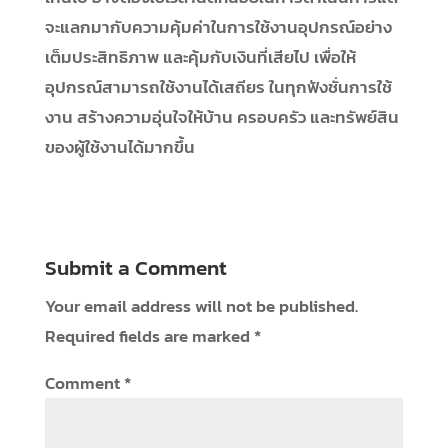
จะแลกมากับความคุ้มค่าในการใช้งานอุปกรณ์อย่าง
เต็มประสิทธิภาพ และคุ้มกับเงินที่เสียไป เพื่อให้
อุปกรณ์สามารถใช้งานได้เสถียร ในทุกฟังชั่นการใช้
งาน สร้างความอุ่นใจให้บ้าน ครอบครัว และทรัพย์สิน
ของผู้ใช้งานได้มากขึ้น
Submit a Comment
Your email address will not be published.
Required fields are marked
*
Comment
*