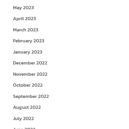
May 2023
April 2023
March 2023
February 2023
January 2023
December 2022
November 2022
October 2022
September 2022
August 2022
July 2022