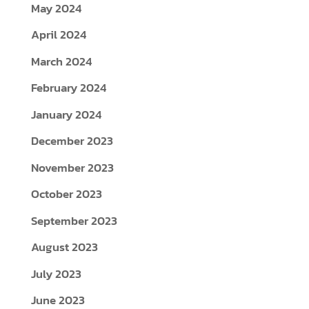
May 2024
April 2024
March 2024
February 2024
January 2024
December 2023
November 2023
October 2023
September 2023
August 2023
July 2023
June 2023