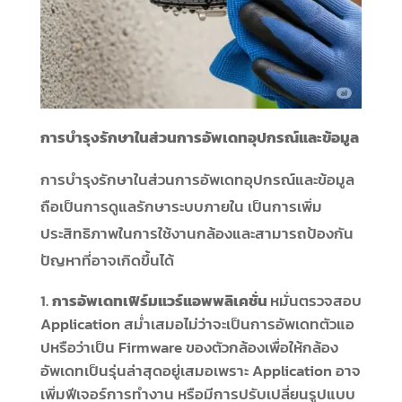
การบำรุงรักษาในส่วนการอัพเดทอุปกรณ์และข้อมูล
การบำรุงรักษาในส่วนการอัพเดทอุปกรณ์และข้อมูล
ถือเป็นการดูแลรักษาระบบภายใน เป็นการเพิ่ม
ประสิทธิภาพในการใช้งานกล้องและสามารถป้องกัน
ปัญหาที่อาจเกิดขึ้นได้
การอัพเดทเฟิร์มแวร์แอพพลิเคชั่น
หมั่นตรวจสอบ
Application สม่ำเสมอไม่ว่าจะเป็นการอัพเดทตัวแอ
ปหรือว่าเป็น Firmware ของตัวกล้องเพื่อให้กล้อง
อัพเดทเป็นรุ่นล่าสุดอยู่เสมอเพราะ Application อาจ
เพิ่มฟีเจอร์การทำงาน หรือมีการปรับเปลี่ยนรูปแบบ