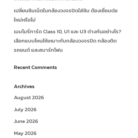
เปลี่ยนซิมเน็ตในกล้องวงจรปิดใส่ซิม ต้องเชื่อมต่อ
ใหม่หรือไม่
เมมโมรี่การ์ด Class 10, U1 และ U3 ต่างกันอย่างไร?
เลือกแบบไหนให้เหมาะกับกล้องวงจรปิด กล้องติด
รถยนต์ และสมาร์ทโฟน
Recent Comments
Archives
August 2026
July 2026
June 2026
May 2026