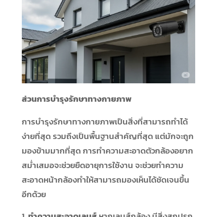
ส่วนการบำรุงรักษาทางกายภาพ
การบำรุงรักษาทางกายภาพเป็นสิ่งที่สามารถทำได้
ง่ายที่สุด รวมถึงเป็นพื้นฐานสำคัญที่สุด แต่มักจะถูก
มองข้ามมากที่สุด การทำความสะอาดตัวกล้องอยาก
สม่ำเสมอจะช่วยยืดอายุการใช้งาน จะช่วยทำความ
สะอาดหน้ากล้องทำให้สามารถมองเห็นได้ชัดเจนขึ้น
อีกด้วย
ทำความสะอาดเลนส์
หากเลนส์กล้อง มีสิ่งสกปรก