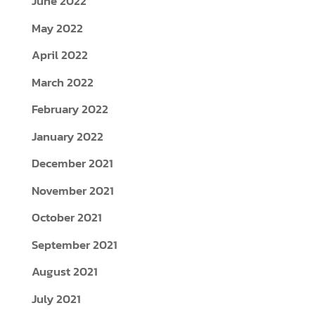
June 2022
May 2022
April 2022
March 2022
February 2022
January 2022
December 2021
November 2021
October 2021
September 2021
August 2021
July 2021