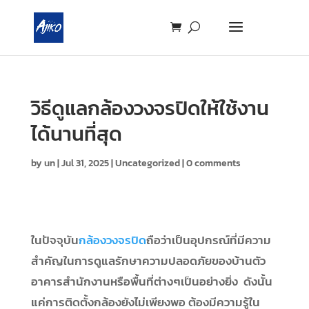
วิธีดูแลกล้องวงจรปิดให้ใช้งาน
ได้นานที่สุด
by
un
|
Jul 31, 2025
|
Uncategorized
|
0 comments
ในปัจจุบัน
กล้องวงจรปิด
ถือว่าเป็นอุปกรณ์ที่มีความ
สำคัญในการดูแลรักษาความปลอดภัยของบ้านตัว
อาคารสำนักงานหรือพื้นที่ต่างๆเป็นอย่างยิ่ง ดังนั้น
แค่การติดตั้งกล้องยังไม่เพียงพอ ต้องมีความรู้ใน