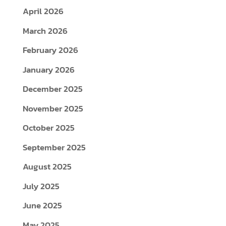
April 2026
March 2026
February 2026
January 2026
December 2025
November 2025
October 2025
September 2025
August 2025
July 2025
June 2025
May 2025