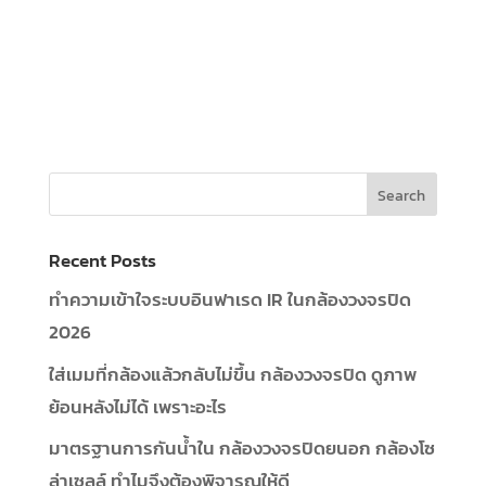
Recent Posts
ทำความเข้าใจระบบอินฟาเรด IR ในกล้องวงจรปิด
2026
ใส่เมมที่กล้องแล้วกลับไม่ขึ้น กล้องวงจรปิด ดูภาพ
ย้อนหลังไม่ได้ เพราะอะไร
มาตรฐานการกันน้ำใน กล้องวงจรปิดยนอก กล้องโซ
ล่าเซลล์ ทำไมจึงต้องพิจารณให้ดี