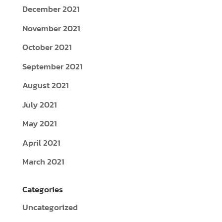
December 2021
November 2021
October 2021
September 2021
August 2021
July 2021
May 2021
April 2021
March 2021
Categories
Uncategorized