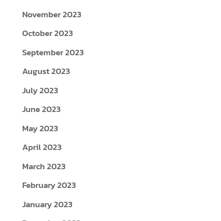
November 2023
October 2023
September 2023
August 2023
July 2023
June 2023
May 2023
April 2023
March 2023
February 2023
January 2023