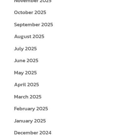
November 2025
October 2025
September 2025
August 2025
July 2025
June 2025
May 2025
April 2025
March 2025
February 2025
January 2025
December 2024