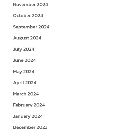
November 2024
October 2024
September 2024
August 2024
July 2024
June 2024
May 2024
April 2024
March 2024
February 2024
January 2024
December 2023