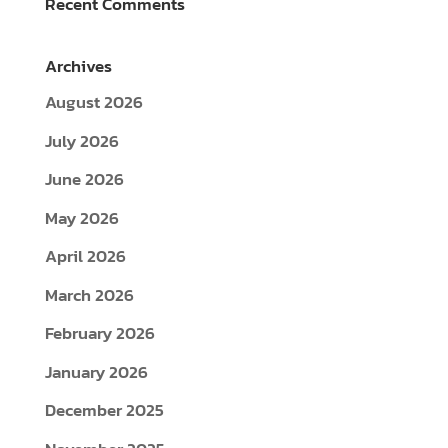
Recent Comments
Archives
August 2026
July 2026
June 2026
May 2026
April 2026
March 2026
February 2026
January 2026
December 2025