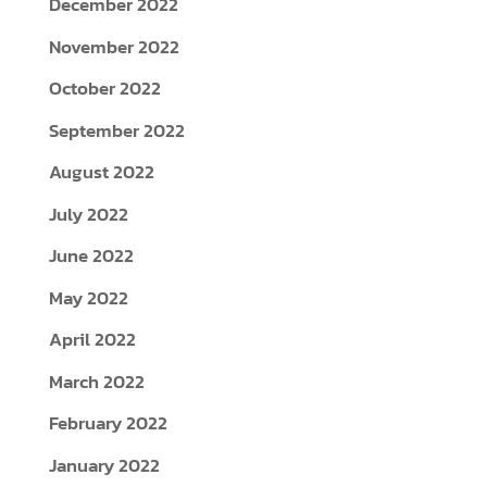
December 2022
November 2022
October 2022
September 2022
August 2022
July 2022
June 2022
May 2022
April 2022
March 2022
February 2022
January 2022