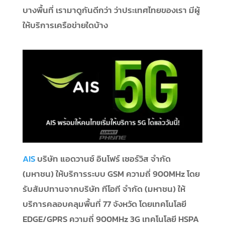
บางพื้นที่ เรามาดูกันดีกว่า ว่าประเทศไทยของเรา มีผู้
ให้บริการเครือข่ายใดบ้าง
AIS
บริษัท แอดวานซ์ อินโฟร์ เซอร์วิส จำกัด
(มหาชน) ให้บริการระบบ GSM ความถี่ 900MHz โดย
รับสัมปทานจากบริษัท ทีโอที จำกัด (มหาชน) ให้
บริการคลอบคลุมพื้นที่ 77 จังหวัด โดยเทคโนโลยี
EDGE/GPRS ความถี่ 900MHz 3G เทคโนโลยี HSPA