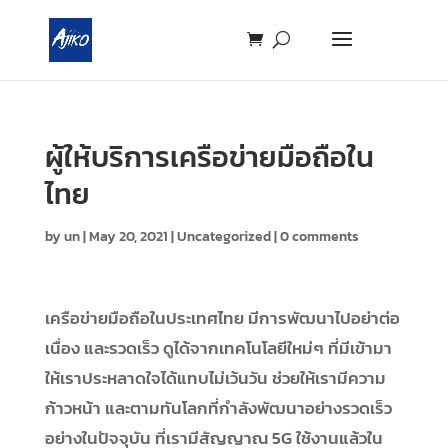
ผู้ให้บริการเครือข่ายมือถือใน
ไทย
by
un
|
May 20, 2021
|
Uncategorized
|
0 comments
เครือข่ายมือถือในประเทศไทย มีการพัฒนาไปอย่าต่อ
เนื่อง และรวดเร็ว ดูได้จากเทคโนโลยีใหม่ๆ ที่มีเข้ามา
ให้เราประหลาดใจได้แทบไม่เว้นวัน ช่วยให้เรามีความ
ก้าวหน้า และตามทันโลกที่กำลังพัฒนาอย่างรวดเร็ว
อย่างในปัจจุบัน ที่เรามีสัญญาณ 5G ใช้งานแล้วใน