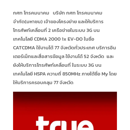
กศท โทรคมนาคม บริษัท กศท โทรคมนาคม
จำกัด(มหาชน) เจ้าของโครงข่าย และให้บริการ
โทรศัพท์เคลื่อนที่ 2 เครือข่ายในระบบ 3G บน
เทคโนโลยี CDMA 2000 1x EV-DO ในชื่อ
CATCDMA ใช้งานได้ 77 จังหวัดทั่วประเทศ บริการอิน
เตอร์เน็ทและสื่อสารข้อมูล ใช้งานได้ 52 จังหวัด และ
ยังให้บริการโทรศัพท์เคลื่อนที่ ในระบบ 3G บน
เทคโนโลยี HSPA ความถี่ 850MHz ภายใต้ชื่อ My โดย
ให้บริการครอบคลุม 77 จังหวัด