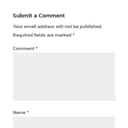
Submit a Comment
Your email address will not be published.
Required fields are marked
*
Comment
*
Name
*