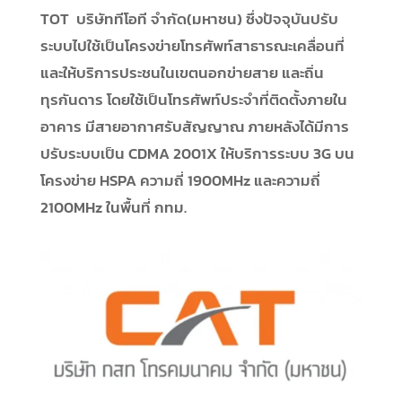
TOT บริษัททีโอที จำกัด(มหาชน) ซึ่งปัจจุบันปรับ
ระบบไปใช้เป็นโครงข่ายโทรศัพท์สาธารณะเคลื่อนที่
และให้บริการประชนในเขตนอกข่ายสาย และถิ่น
ทุรกันดาร โดยใช้เป็นโทรศัพท์ประจำที่ติดตั้งภายใน
อาคาร มีสายอากาศรับสัญญาณ ภายหลังได้มีการ
ปรับระบบเป็น CDMA 2001X ให้บริการระบบ 3G บน
โครงข่าย HSPA ความถี่ 1900MHz และความถี่
2100MHz ในพื้นที่ กทม.