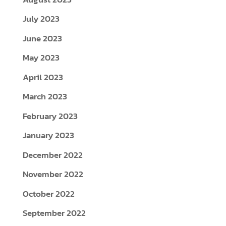
July 2023
June 2023
May 2023
April 2023
March 2023
February 2023
January 2023
December 2022
November 2022
October 2022
September 2022