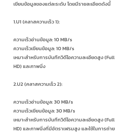
เขียนข้อมูลของแต่ละระดับ โดยมีรายละเอียดดังนี้
1.U1 (คลาสความเร็ว 1):
ความเร็วอ่านข้อมูล: 10 MB/s
ความเร็วเขียนข้อมูล: 10 MB/s
เหมาะสำหรับการบันทึกวิดีโอความละเอียดสูง (Full
HD) และภาพนิ่ง
2.U2 (คลาสความเร็ว 2):
ความเร็วอ่านข้อมูล: 30 MB/s
ความเร็วเขียนข้อมูล: 30 MB/s
เหมาะสำหรับการบันทึกวิดีโอความละเอียดสูง (Full
HD) และภาพนิ่งที่มีอัตราเฟรมสูง และใช้ในการถ่าย