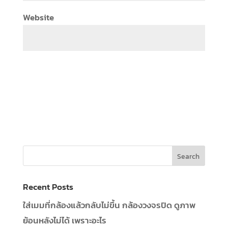
Website
Recent Posts
ใส่เมมที่กล้องแล้วกลับไม่ขึ้น กล้องวงจรปิด ดูภาพ
ย้อนหลังไม่ได้ เพราะอะไร