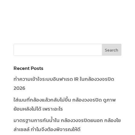
Recent Posts
ทำความเข้าใจระบบอินฟาเรด IR ในกล้องวงจรปิด
2026
ใส่เมมที่กล้องแล้วกลับไม่ขึ้น กล้องวงจรปิด ดูภาพ
ย้อนหลังไม่ได้ เพราะอะไร
มาตรฐานการกันน้ำใน กล้องวงจรปิดยนอก กล้องโซ
ล่าเซลล์ ทำไมจึงต้องพิจารณให้ดี