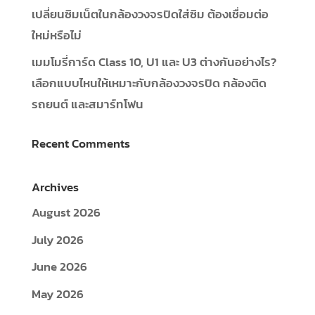
เปลี่ยนซิมเน็ตในกล้องวงจรปิดใส่ซิม ต้องเชื่อมต่อ
ใหม่หรือไม่
เมมโมรี่การ์ด Class 10, U1 และ U3 ต่างกันอย่างไร?
เลือกแบบไหนให้เหมาะกับกล้องวงจรปิด กล้องติด
รถยนต์ และสมาร์ทโฟน
Recent Comments
Archives
August 2026
July 2026
June 2026
May 2026