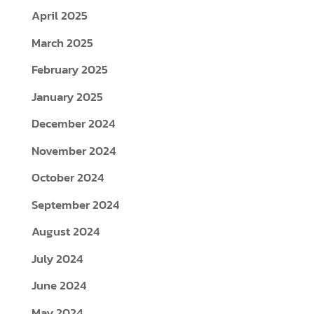
April 2025
March 2025
February 2025
January 2025
December 2024
November 2024
October 2024
September 2024
August 2024
July 2024
June 2024
May 2024