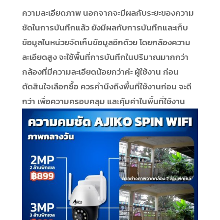
ความละเอียดภาพ นอกจากจะมีผลกับระยะของความ
ชัดในการบันทึกแล้ว ยังมีผลกับการบันทึกและเก็บ
ข้อมูลในหน่วยจัดเก็บข้อมูลอีกด้วย โดยกล้องความ
ละเอียดสูง จะใช้พื้นที่การบันทึกในปริมาณมากกว่า
กล้องที่มีความละเอียดน้อยกว่าค่ะ ผู้ใช้งาน ก่อน
ตัดสินใจเลือกซื้อ ควรคำนึงถึงพื้นที่ใช้งานก่อน จะดี
กว่า เพื่อความครอบคลุม และคุ้มค่าในพื้นที่ใช้งาน