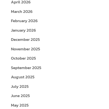
April 2026
March 2026
February 2026
January 2026
December 2025
November 2025
October 2025
September 2025
August 2025
July 2025
June 2025
May 2025