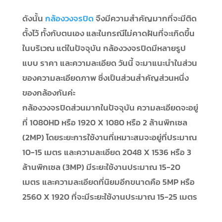
ดังนั้น
กล้องวงจรปิด
จึงมีความสำคัญมากที่จะมีติด
ตั้งไว้ ทั้งกับตนเอง และในกรณีไม่คาดฝันที่จะเกิดขึ้น
ในบริเวณ แต่ในปัจจุบัน กล้องวงจรปิดมีหลายรูป
แบบ ราคา และความละเอียด วันนี้ จะมาแนะนำในส่วน
ของความละเอียดภาพ ซึ่งเป็นส่วนสำคัญส่วนหนึ่ง
ของกล้องกันค่ะ
กล้องวงจรปิดส่วนมากในปัจจุบัน ความละเอียดจะอยู่
ที่ 1080HD หรือ 1920 X 1080 หรือ 2 ล้านพิกเซล
(2MP) โดยระยะการใช้งานที่เหมาะสมจะอยู่ที่ประมาณ
10-15 เมตร และความละเอียด 2048 X 1536 หรือ 3
ล้านพิกเซล (3MP) มีระยะใช้งานประมาณ 15-20
เมตร และความละเอียดที่นิยมอีกขนาดคือ 5MP หรือ
2560 X 1920 ที่จะมีระยะใช้งานประมาณ 15-25 เมตร