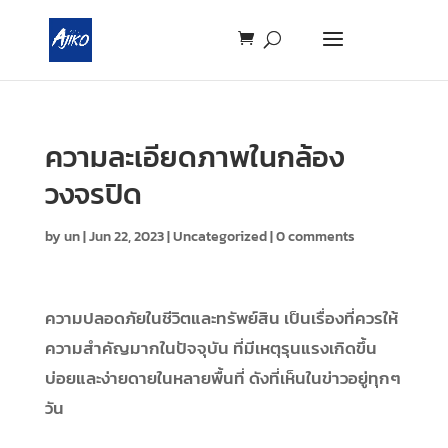
ความละเอียดภาพในกล้อง
วงจรปิด
by
un
|
Jun 22, 2023
|
Uncategorized
|
0 comments
ความปลอดภัยในชีวิตและทรัพย์สิน เป็นเรื่องที่ควรให้
ความสำคัญมากในปัจจุบัน ที่มีเหตุรุนแรงเกิดขึ้น
บ่อยและง่ายดายในหลายพื้นที่ ดังที่เห็นในข่าวอยู่ทุกๆ
วัน