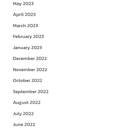
May 2023
April 2023
March 2023
February 2023
January 2023
December 2022
November 2022
October 2022
September 2022
August 2022
July 2022
June 2022