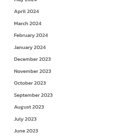
April 2024
March 2024
February 2024
January 2024
December 2023
November 2023
October 2023
September 2023
August 2023
July 2023
June 2023