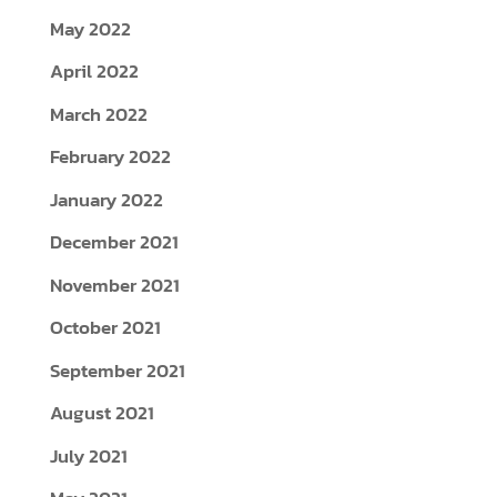
May 2022
April 2022
March 2022
February 2022
January 2022
December 2021
November 2021
October 2021
September 2021
August 2021
July 2021