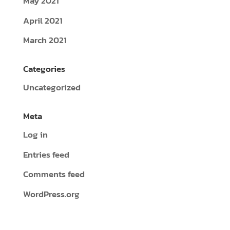
May 2021
April 2021
March 2021
Categories
Uncategorized
Meta
Log in
Entries feed
Comments feed
WordPress.org