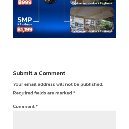
Submit a Comment
Your email address will not be published.
Required fields are marked
*
Comment
*