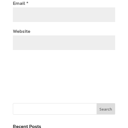
Email
*
Website
Recent Posts