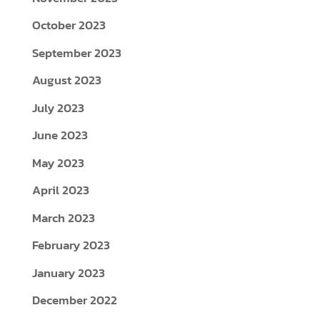
October 2023
September 2023
August 2023
July 2023
June 2023
May 2023
April 2023
March 2023
February 2023
January 2023
December 2022