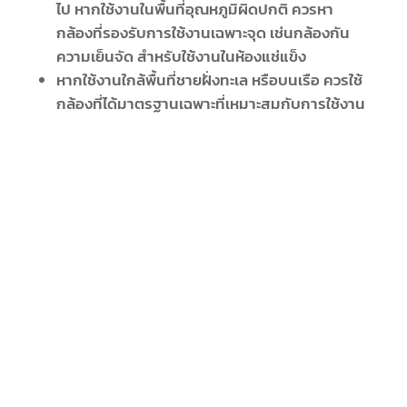
ไป หากใช้งานในพื้นที่อุณหภูมิผิดปกติ ควรหา
กล้องที่รองรับการใช้งานเฉพาะจุด เช่นกล้องกัน
ความเย็นจัด สำหรับใช้งานในห้องแช่แข็ง
หากใช้งานใกล้พื้นที่ชายฝั่งทะเล หรือบนเรือ ควรใช้
กล้องที่ได้มาตรฐานเฉพาะที่เหมาะสมกับการใช้งาน