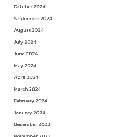
October 2024
September 2024
August 2024
July 2024
June 2024
May 2024
April 2024
March 2024
February 2024
January 2024
December 2023
November 2023