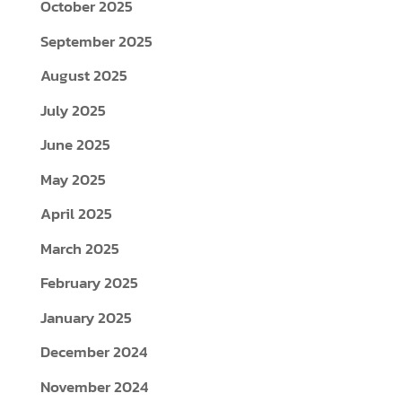
October 2025
September 2025
August 2025
July 2025
June 2025
May 2025
April 2025
March 2025
February 2025
January 2025
December 2024
November 2024