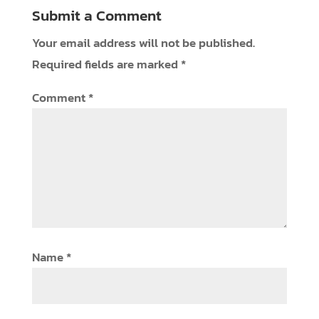
Submit a Comment
Your email address will not be published.
Required fields are marked
*
Comment
*
Name
*