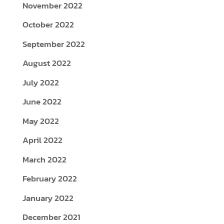
November 2022
October 2022
September 2022
August 2022
July 2022
June 2022
May 2022
April 2022
March 2022
February 2022
January 2022
December 2021