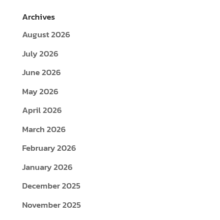
Archives
August 2026
July 2026
June 2026
May 2026
April 2026
March 2026
February 2026
January 2026
December 2025
November 2025