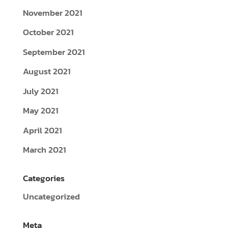
November 2021
October 2021
September 2021
August 2021
July 2021
May 2021
April 2021
March 2021
Categories
Uncategorized
Meta