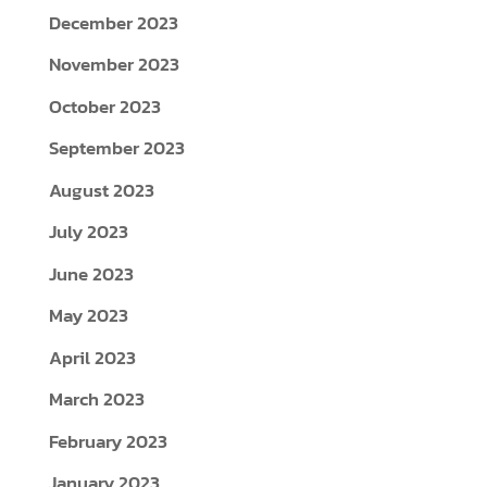
December 2023
November 2023
October 2023
September 2023
August 2023
July 2023
June 2023
May 2023
April 2023
March 2023
February 2023
January 2023