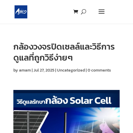
กล้องวงจรปิดเซลล์และวิธีการ
ดูแลที่ถูกวิธีง่ายๆ
by
amam
|
Jul 27, 2025
|
Uncategorized
|
0 comments