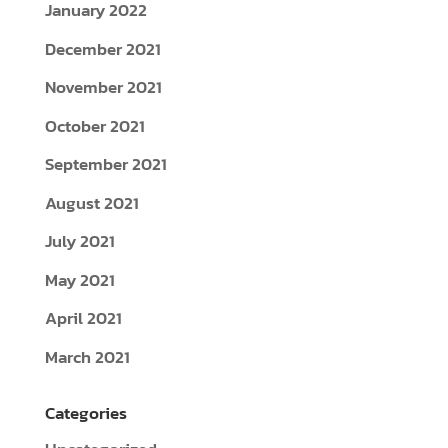
January 2022
December 2021
November 2021
October 2021
September 2021
August 2021
July 2021
May 2021
April 2021
March 2021
Categories