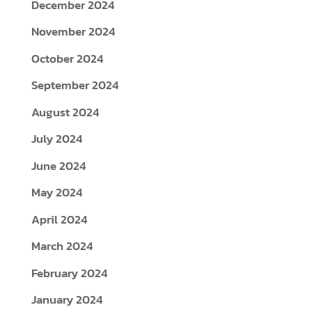
December 2024
November 2024
October 2024
September 2024
August 2024
July 2024
June 2024
May 2024
April 2024
March 2024
February 2024
January 2024