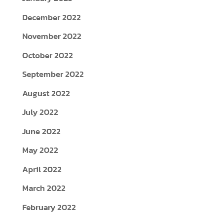
December 2022
November 2022
October 2022
September 2022
August 2022
July 2022
June 2022
May 2022
April 2022
March 2022
February 2022