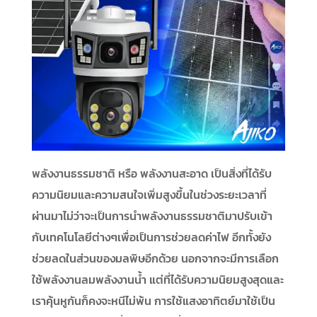
พลังงานธรรมชาติ หรือ พลังงานสะอาด เป็นสิ่งที่ได้รับ
ความนิยมและความสนใจเพิ่มสูงขึ้นในช่วงระยะเวลาที่
ผ่านมาไม่ว่าจะเป็นการนำพลังงานธรรมชาติมาปรับเข้า
กับเทคโนโลยีต่างๆเพื่อเป็นการช่วยลดค่าไฟ อีกทั้งยัง
ช่วยลดในส่วนของมลพิษอีกด้วย นอกจากจะมีการเลือก
ใช้พลังงานลมพลังงานน้ำ แต่ที่ได้รับความนิยมสูงสุดและ
เราคุ้นหูกันก็คงจะหนีไม่พ้น การใช้แสงอาทิตย์มาใช้เป็น