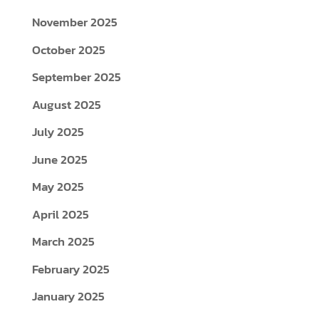
November 2025
October 2025
September 2025
August 2025
July 2025
June 2025
May 2025
April 2025
March 2025
February 2025
January 2025