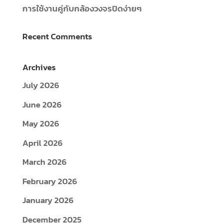
การใช้งานคู่กับกล้องวงจรปิดง่ายๆ
Recent Comments
Archives
July 2026
June 2026
May 2026
April 2026
March 2026
February 2026
January 2026
December 2025