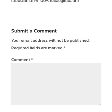
เต็มประสิทธิภาพ 100% ไม่แอบอู้แน่นอนค่ะ
Submit a Comment
Your email address will not be published.
Required fields are marked
*
Comment
*