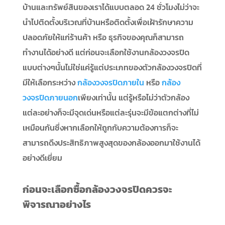
บ้านและทรัพย์สินของเราได้แบบตลอด 24 ชั่วโมงไม่ว่าจะ
นำไปติดตั้งบริเวณที่บ้านหรือติดตั้งเพื่อเฝ้ารักษาความ
ปลอดภัยให้แก่ร้านค้า หรือ ธุรกิจของคุณก็สามารถ
ทำงานได้อย่างดี แต่ก่อนจะเลือกใช้งานกล้องวงจรปิด
แบบต่างๆนั้นไม่ใช่แค่รู้แต่ประเภทของตัวกล้องวงจรปิดที่
มีให้เลือกระหว่าง
กล้องวงจรปิดภายใน
หรือ
กล้อง
วงจรปิดภายนอก
เพียงเท่านั้น แต่รู้หรือไม่ว่าตัวกล้อง
แต่ละอย่างก็จะมีจุดเด่นหรือแต่ละรุ่นจะมีข้อแตกต่างที่ไม่
เหมือนกันซึ่งหากเลือกให้ถูกกับความต้องการก็จะ
สามารถดึงประสิทธิภาพสูงสุดของกล้องออกมาใช้งานได้
อย่างดีเยี่ยม
ก่อนจะเลือกซื้อกล้องวงจรปิดควรจะ
พิจารณาอย่างไร