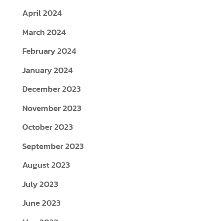
April 2024
March 2024
February 2024
January 2024
December 2023
November 2023
October 2023
September 2023
August 2023
July 2023
June 2023