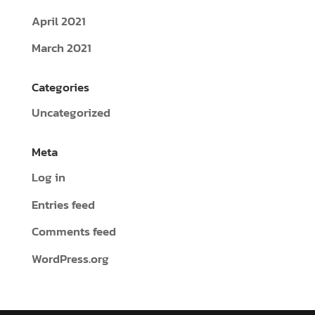
April 2021
March 2021
Categories
Uncategorized
Meta
Log in
Entries feed
Comments feed
WordPress.org