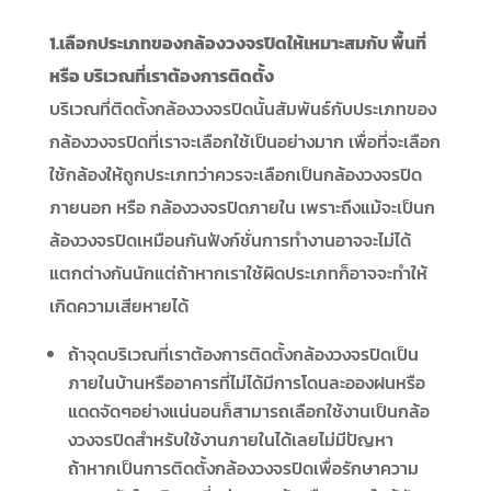
1.เลือกประเภทของกล้องวงจรปิดให้เหมาะสมกับ พื้นที่
หรือ บริเวณที่เราต้องการติดตั้ง
บริเวณที่ติดตั้งกล้องวงจรปิดนั้นสัมพันธ์กับประเภทของ
กล้องวงจรปิดที่เราจะเลือกใช้เป็นอย่างมาก เพื่อที่จะเลือก
ใช้กล้องให้ถูกประเภทว่าควรจะเลือกเป็นกล้องวงจรปิด
ภายนอก หรือ กล้องวงจรปิดภายใน เพราะถึงแม้จะเป็นก
ล้องวงจรปิดเหมือนกันฟังก์ชั่นการทำงานอาจจะไม่ได้
แตกต่างกันนักแต่ถ้าหากเราใช้ผิดประเภทก็อาจจะทำให้
เกิดความเสียหายได้
ถ้าจุดบริเวณที่เราต้องการติดตั้งกล้องวงจรปิดเป็น
ภายในบ้านหรืออาคารที่ไม่ได้มีการโดนละอองฝนหรือ
แดดจัดๆอย่างแน่นอนก็สามารถเลือกใช้งานเป็นกล้อ
งวงจรปิดสำหรับใช้งานภายในได้เลยไม่มีปัญหา
ถ้าหากเป็นการติดตั้งกล้องวงจรปิดเพื่อรักษาความ