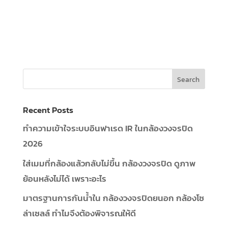
Recent Posts
ทำความเข้าใจระบบอินฟาเรด IR ในกล้องวงจรปิด
2026
ใส่เมมที่กล้องแล้วกลับไม่ขึ้น กล้องวงจรปิด ดูภาพ
ย้อนหลังไม่ได้ เพราะอะไร
มาตรฐานการกันน้ำใน กล้องวงจรปิดยนอก กล้องโซ
ล่าเซลล์ ทำไมจึงต้องพิจารณให้ดี