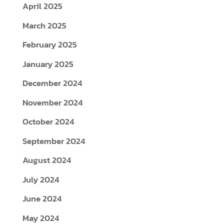
April 2025
March 2025
February 2025
January 2025
December 2024
November 2024
October 2024
September 2024
August 2024
July 2024
June 2024
May 2024