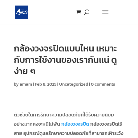
กล้องวงจรปิดแบบไหน เหมาะ
กับการใช้งานของเรากันแน่ ดู
ง่าย ๆ
by
amam
|
Feb 8, 2025
|
Uncategorized
|
0 comments
ตัวช่วยในการรักษาความปลอดภัยที่ได้รับความนิยม
อย่างมากคงจะหนีไม่พ้น
กล้องวงจรปิด
กล้องวงจรปิดไร้
สาย อุปกรณ์ดูแลรักษาความปลอดภัยที่สามารถเฝ้าระวัง