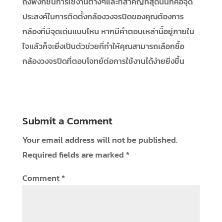
ถึงฟังก์ชันการใช้งานต่างๆและที่สำคัญที่สุดนั่นก็คือจุด
ประสงค์ในการติดตั้งกล้องวงจรปิดของคุณต้องการ
กล้องที่มีจุดเด่นแบบไหน หากมีคำตอบเหล่านี้อยู่ภายใน
ใจแล้วก็จะยิ่งเป็นตัวช่วยที่ทำให้คุณสามารถเลือกซื้อ
กล้องวงจรปิดที่ตอบโจทย์ต่อการใช้งานได้ง่ายยิ่งขึ้น
Submit a Comment
Your email address will not be published.
Required fields are marked
*
Comment
*