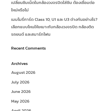
เปลี่ยนซิมเน็ตในกล้องวงจรปิดใส่ซิม ต้องเชื่อมต่อ
ใหม่หรือไม่
เมมโมรี่การ์ด Class 10, U1 และ U3 ต่างกันอย่างไร?
เลือกแบบไหนให้เหมาะกับกล้องวงจรปิด กล้องติด
รถยนต์ และสมาร์ทโฟน
Recent Comments
Archives
August 2026
July 2026
June 2026
May 2026
April 2026