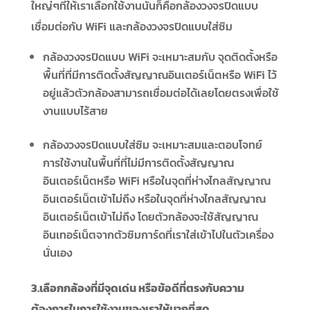
ใหญ่ๆที่ให้เราเลือกใช้งานนั่นก็คือกล้องวงจรปิดแบบ
เชื่อมต่อกับ WiFi และกล้องวงจรปิดแบบใส่ซิม
กล้องวงจรปิดแบบ WiFi จะเหมาะสมกับ จุดติดตั้งหรือ
พื้นที่ที่มีการติดตั้งสัญญาณอินเตอร์เน็ตหรือ WiFi ไว้
อยู่แล้วตัวกล้องสามารถเชื่อมต่อได้เลยโดยตรงเพื่อใช้
งานแบบไร้สาย
กล้องวงจรปิดแบบใส่ซิม จะเหมาะสมและตอบโจทย์
การใช้งานในพื้นที่ที่ไม่มีการติดตั้งสัญญาณ
อินเตอร์เน็ตหรือ WiFi หรือในจุดที่ห่างไกลสัญญาณ
อินเตอร์เน็ตเข้าไม่ถึง หรือในจุดที่ห่างไกลสัญญาณ
อินเตอร์เน็ตเข้าไม่ถึง โดยตัวกล้องจะใช้สัญญาณ
อินเทอร์เน็ตจากตัวซิมการ์ดที่เราใส่เข้าไปในตัวเครื่อง
นั่นเอง
3.เลือกกล้องที่มีจุดเด่น หรือข้อดีที่ตรงกับความ
ต้องการในการใช้งานของเราให้มากที่สุด