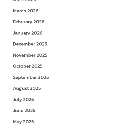
March 2026
February 2026
January 2026
December 2025
November 2025
October 2025
September 2025
August 2025
July 2025
June 2025
May 2025