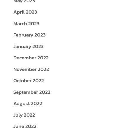
May 2023
April 2023
March 2023
February 2023
January 2023
December 2022
November 2022
October 2022
September 2022
August 2022
July 2022
June 2022