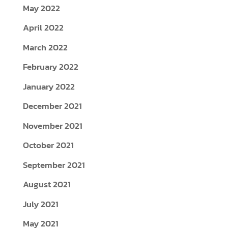
May 2022
April 2022
March 2022
February 2022
January 2022
December 2021
November 2021
October 2021
September 2021
August 2021
July 2021
May 2021