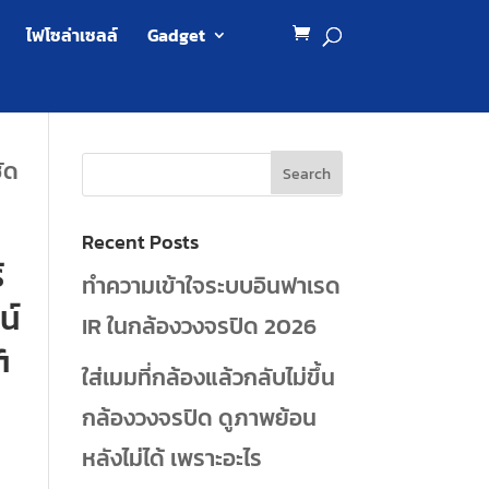
ไฟโซล่าเซลล์
Gadget
ัด
Recent Posts
้
ทำความเข้าใจระบบอินฟาเรด
น์
IR ในกล้องวงจรปิด 2026
i
ใส่เมมที่กล้องแล้วกลับไม่ขึ้น
กล้องวงจรปิด ดูภาพย้อน
หลังไม่ได้ เพราะอะไร