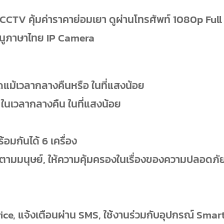
CCTV คุ้มค่าราคาย่อมเยา ดูผ่านโทรศัพท์ 1080p Full
เมนูภาษาไทย IP Camera
ดแม้เวลากลางคืนหรือ ในที่แสงน้อย
 ในเวลากลางคืน ในที่แสงน้อย
ร้อมกันได้ 6 เครื่อง
ดตามมนุษย์, ให้ความคุ้มครองในเรื่องของความปลอดภั
ice, แจ้งเตือนผ่าน SMS, ใช้งานร่วมกับอุปกรณ์ Smar