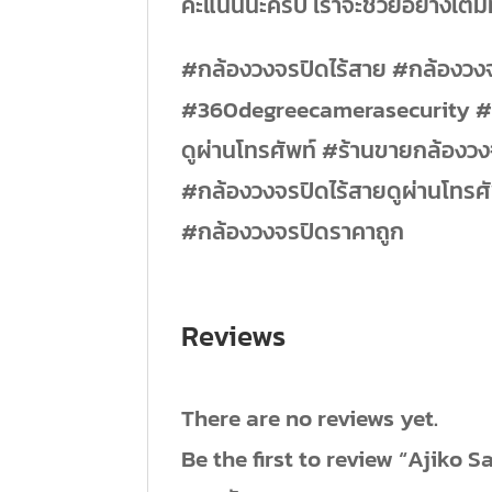
คะแนนนะครับ เราจะช่วยอย่างเต็มท
#กล้องวงจรปิดไร้สาย #กล้องวงจ
#360degreecamerasecurity #ก
ดูผ่านโทรศัพท์ #ร้านขายกล้องว
#กล้องวงจรปิดไร้สายดูผ่านโทรศั
#กล้องวงจรปิดราคาถูก
Reviews
There are no reviews yet.
Be the first to review “Ajiko 