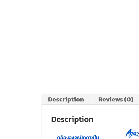
Description
Reviews (0)
Description