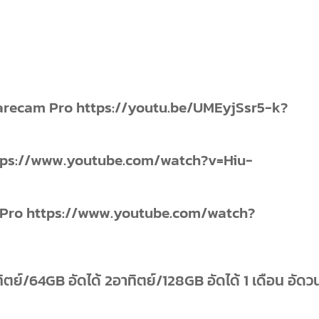
 Carecam Pro https://youtu.be/UMEyjSsr5-k?
https://www.youtube.com/watch?v=Hiu-
m Pro https://www.youtube.com/watch?
ิตย์/64GB อัดได้ 2อาทิตย์/128GB อัดได้ 1 เดือน อัดว