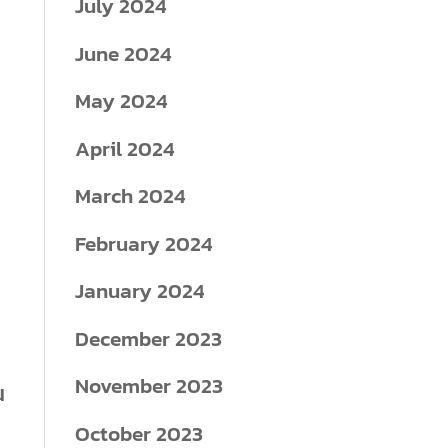
July 2024
June 2024
May 2024
April 2024
March 2024
February 2024
January 2024
December 2023
November 2023
น
October 2023