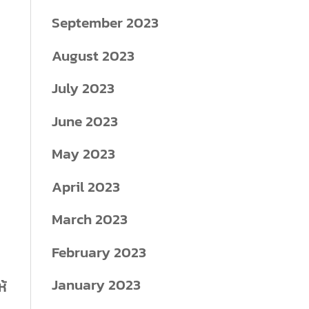
September 2023
August 2023
July 2023
June 2023
May 2023
ร
April 2023
March 2023
February 2023
January 2023
ห้