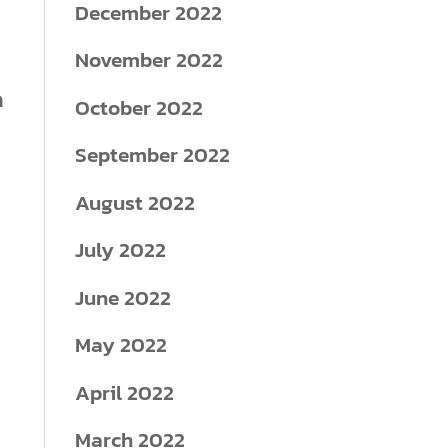
December 2022
November 2022
ด
October 2022
September 2022
August 2022
July 2022
June 2022
May 2022
April 2022
March 2022