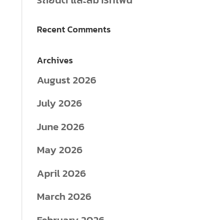
Recent Comments
Archives
August 2026
July 2026
June 2026
May 2026
April 2026
March 2026
February 2026