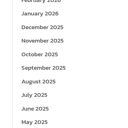
January 2026
December 2025
November 2025
October 2025
September 2025
August 2025
July 2025
June 2025
May 2025