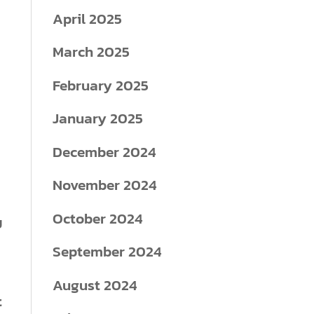
April 2025
March 2025
February 2025
January 2025
December 2024
November 2024
October 2024
ย
September 2024
August 2024
t