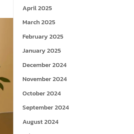
April 2025
March 2025
February 2025
January 2025
December 2024
November 2024
October 2024
September 2024
August 2024