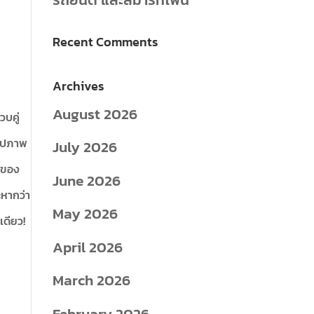
Recent Comments
Archives
August 2026
วบคู่
รูปภาพ
July 2026
ุของ
June 2026
ะหากว่า
May 2026
เดียว!
April 2026
March 2026
February 2026