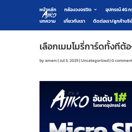
หน้าหลัก
กล้องวงจรปิด
อุปกรณ์ 4G ก
บทความ
เกี่ยวกับเรา
ติดต่อเรา/ลูกค้าบริษ
เลือกเมมโมรี่การ์ดทั้งที
by
amam
|
Jul 5, 2025
|
Uncategorized
|
0 commen