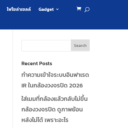
ไฟโซล่าเซลล์
Gadget
Recent Posts
ทำความเข้าใจระบบอินฟาเรด
IR ในกล้องวงจรปิด 2026
ใส่เมมที่กล้องแล้วกลับไม่ขึ้น
กล้องวงจรปิด ดูภาพย้อน
หลังไม่ได้ เพราะอะไร