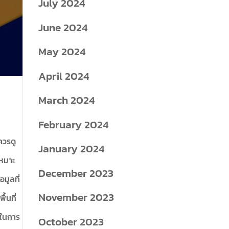
July 2024
June 2024
May 2024
April 2024
March 2024
February 2024
ควรดู
January 2024
เหมาะ
December 2023
มูลที่
November 2023
้นที่
่ในการ
October 2023