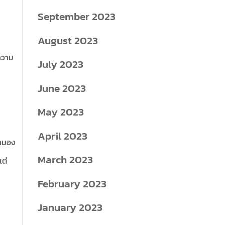
September 2023
August 2023
ีความ
July 2023
June 2023
May 2023
April 2023
รามอง
March 2023
แต่
February 2023
January 2023