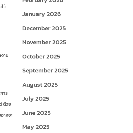
ไว้
January 2026
้
December 2025
November 2025
October 2025
ทำงาน
September 2025
August 2025
อการ
July 2025
d ด้วย
June 2025
่งอาจจะ
May 2025