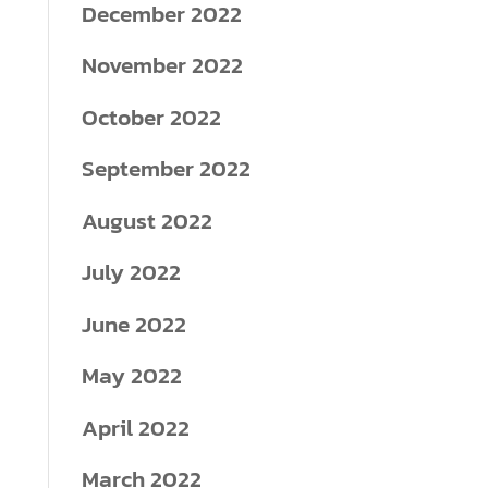
December 2022
November 2022
October 2022
September 2022
August 2022
July 2022
June 2022
May 2022
April 2022
March 2022