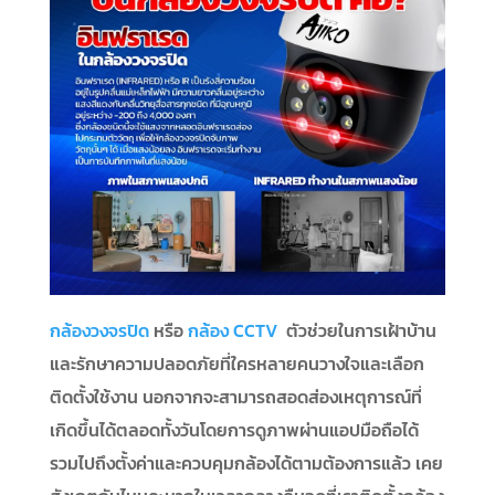
กล้องวงจรปิด
หรือ
กล้อง CCTV
ตัวช่วยในการเฝ้าบ้าน
และรักษาความปลอดภัยที่ใครหลายคนวางใจและเลือก
ติดตั้งใช้งาน นอกจากจะสามารถสอดส่องเหตุการณ์ที่
เกิดขึ้นได้ตลอดทั้งวันโดยการดูภาพผ่านแอปมือถือได้
รวมไปถึงตั้งค่าและควบคุมกล้องได้ตามต้องการแล้ว เคย