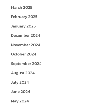
March 2025
February 2025
January 2025
December 2024
November 2024
October 2024
September 2024
August 2024
July 2024
June 2024
May 2024