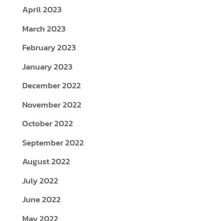
April 2023
March 2023
February 2023
January 2023
December 2022
November 2022
October 2022
September 2022
August 2022
July 2022
June 2022
May 2022