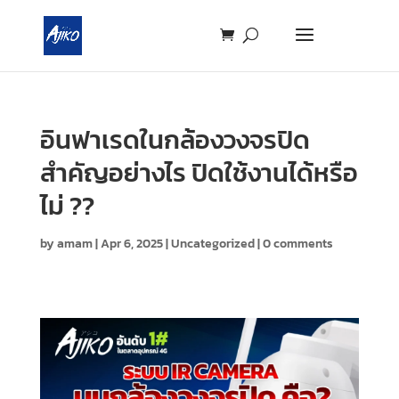
อินฟาเรดในกล้องวงจรปิด
สำคัญอย่างไร ปิดใช้งานได้หรือ
ไม่ ??
by
amam
|
Apr 6, 2025
|
Uncategorized
|
0 comments