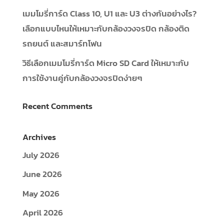
เมมโมรี่การ์ด Class 10, U1 และ U3 ต่างกันอย่างไร?
เลือกแบบไหนให้เหมาะกับกล้องวงจรปิด กล้องติด
รถยนต์ และสมาร์ทโฟน
วิธีเลือกเมมโมรี่การ์ด Micro SD Card ให้เหมาะกับ
การใช้งานคู่กับกล้องวงจรปิดง่ายๆ
Recent Comments
Archives
July 2026
June 2026
May 2026
April 2026