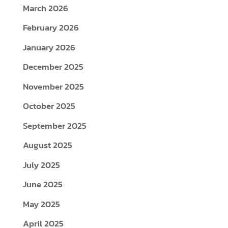
March 2026
February 2026
January 2026
December 2025
November 2025
October 2025
September 2025
August 2025
July 2025
June 2025
May 2025
April 2025