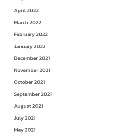
April 2022
March 2022
February 2022
January 2022
December 2021
November 2021
October 2021
September 2021
August 2021
July 2021
May 2021