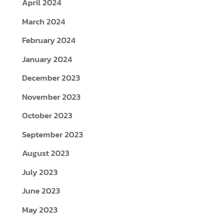
April 2024
March 2024
February 2024
January 2024
December 2023
November 2023
October 2023
September 2023
August 2023
July 2023
June 2023
May 2023