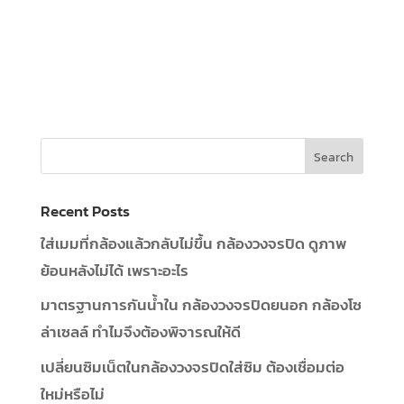
Recent Posts
ใส่เมมที่กล้องแล้วกลับไม่ขึ้น กล้องวงจรปิด ดูภาพ
ย้อนหลังไม่ได้ เพราะอะไร
มาตรฐานการกันน้ำใน กล้องวงจรปิดยนอก กล้องโซ
ล่าเซลล์ ทำไมจึงต้องพิจารณให้ดี
เปลี่ยนซิมเน็ตในกล้องวงจรปิดใส่ซิม ต้องเชื่อมต่อ
ใหม่หรือไม่