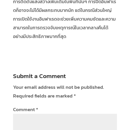
การติดตั้งแสงสว่างเพิ่มเติมในพื้นที่นั้นๆ การปิดอินฟาเร
ดก็อาจจะไม่ได้มีผลกระทบมากนัก แต่ในกรณีส่วนใหญ่
การเปิดใช้งานอินฟาเรดจะช่วยเพิ่มความคมชัดและความ
สามารถในการตรวจจับเหตุการณ์ในเวลากลางคืนได้
อย่างมีประสิทธิภาพมากที่สุด
Submit a Comment
Your email address will not be published.
Required fields are marked
*
Comment
*