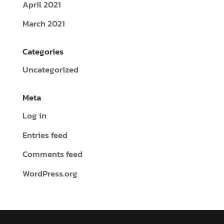
April 2021
March 2021
Categories
Uncategorized
Meta
Log in
Entries feed
Comments feed
WordPress.org