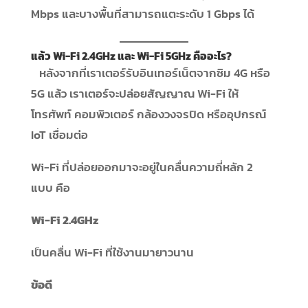
Mbps และบางพื้นที่สามารถแตะระดับ 1 Gbps ได้
แล้ว Wi-Fi 2.4GHz และ Wi-Fi 5GHz คืออะไร?
หลังจากที่เราเตอร์รับอินเทอร์เน็ตจากซิม 4G หรือ
5G แล้ว เราเตอร์จะปล่อยสัญญาณ Wi-Fi ให้
โทรศัพท์ คอมพิวเตอร์ กล้องวงจรปิด หรืออุปกรณ์
IoT เชื่อมต่อ
Wi-Fi ที่ปล่อยออกมาจะอยู่ในคลื่นความถี่หลัก 2
แบบ คือ
Wi-Fi 2.4GHz
เป็นคลื่น Wi-Fi ที่ใช้งานมายาวนาน
ข้อดี