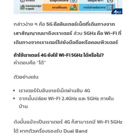
กล่าวง่าย ๆ คือ
5G คืออินเทอร์เน็ตที่เดินทางจาก
เสาสัญญาณมาถึงเราเตอร์
ส่วน
5GHz คือ Wi-Fi ที่
เดินทางจากเราเตอร์ไปยังมือถือหรือคอมพิวเตอร์
ถ้าใช้เราเตอร์ 4G ยังใช้ Wi-Fi 5GHz ได้หรือไม่?
คำตอบคือ “ได้”
ตัวอย่างเช่น
เราเตอร์รับอินเทอร์เน็ตผ่านซิม 4G
จากนั้นปล่อย Wi-Fi 2.4GHz และ 5GHz ภายใน
บ้าน
ดังนั้นแม้จะเป็นเราเตอร์ 4G ก็สามารถมี Wi-Fi 5GHz
ได้ หากตัวเครื่องรองรับ Dual Band