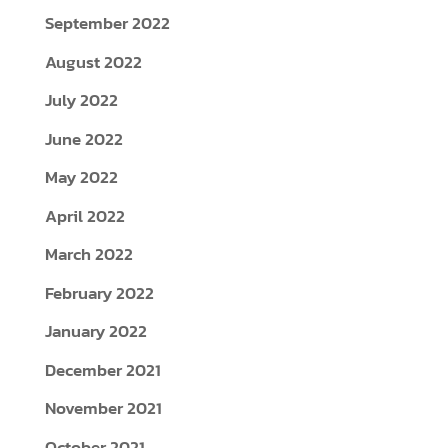
September 2022
August 2022
July 2022
June 2022
May 2022
April 2022
March 2022
February 2022
January 2022
December 2021
November 2021
October 2021