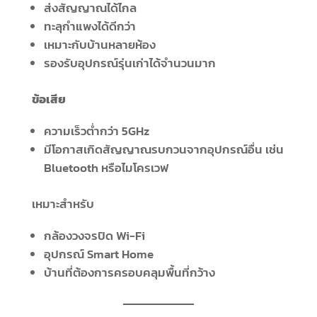
ส่งสัญญาณได้ไกล
ทะลุกำแพงได้ดีกว่า
เหมาะกับบ้านหลายห้อง
รองรับอุปกรณ์รุ่นเก่าได้จำนวนมาก
ข้อเสีย
ความเร็วต่ำกว่า 5GHz
มีโอกาสเกิดสัญญาณรบกวนจากอุปกรณ์อื่น เช่น
Bluetooth หรือไมโครเวฟ
เหมาะสำหรับ
กล้องวงจรปิด Wi-Fi
อุปกรณ์ Smart Home
บ้านที่ต้องการครอบคลุมพื้นที่กว้าง