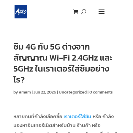
ซิม 4G กับ 5G ต่างจาก
สัญญาณ Wi-Fi 2.4GHz และ
5GHz ในเราเตอร์ใส่ซิมอย่าง
ไร?
by
amam
|
Jun 22, 2026
|
Uncategorized
|
0 comments
หลายคนที่กำลังเลือกซื้อ
เราเตอร์ใส่ซิม
หรือ กำลัง
มองหาอินเทอร์เน็ตสำหรับบ้าน ร้านค้า หรือ