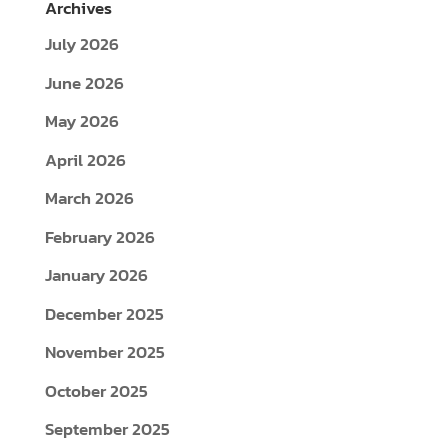
Archives
July 2026
June 2026
May 2026
April 2026
March 2026
February 2026
January 2026
December 2025
November 2025
October 2025
September 2025