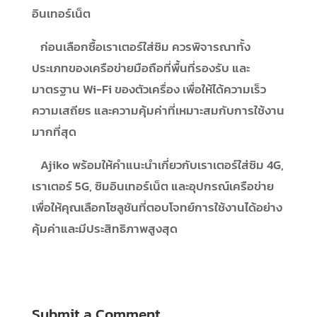
อินเทอร์เน็ต
ก่อนเลือกซื้อเราเตอร์ใส่ซิม ควรพิจารณาทั้ง
ประเภทของเครือข่ายมือถือที่พื้นที่รองรับ และ
มาตรฐาน Wi-Fi ของตัวเครื่อง เพื่อให้ได้ความเร็ว
ความเสถียร และความคุ้มค่าที่เหมาะสมกับการใช้งาน
มากที่สุด
Ajiko พร้อมให้คำแนะนำเกี่ยวกับเราเตอร์ใส่ซิม 4G,
เราเตอร์ 5G, ซิมอินเทอร์เน็ต และอุปกรณ์เครือข่าย
เพื่อให้คุณเลือกโซลูชันที่ตอบโจทย์การใช้งานได้อย่าง
คุ้มค่าและมีประสิทธิภาพสูงสุด
Submit a Comment