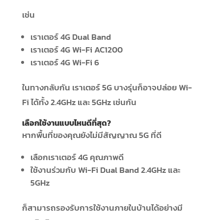
เช่น
เราเตอร์ 4G Dual Band
เราเตอร์ 4G Wi-Fi AC1200
เราเตอร์ 4G Wi-Fi 6
ในทางกลับกัน เราเตอร์ 5G บางรุ่นก็อาจปล่อย Wi-
Fi ได้ทั้ง 2.4GHz และ 5GHz เช่นกัน
เลือกใช้งานแบบไหนดีที่สุด?
หากพื้นที่ของคุณยังไม่มีสัญญาณ 5G ที่ดี
เลือกเราเตอร์ 4G คุณภาพดี
ใช้งานร่วมกับ Wi-Fi Dual Band 2.4GHz และ
5GHz
ก็สามารถรองรับการใช้งานภายในบ้านได้อย่างมี