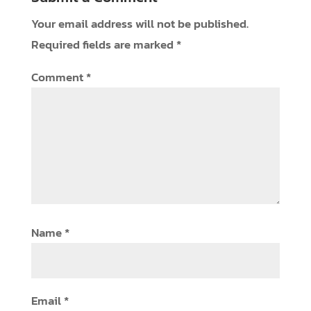
Your email address will not be published.
Required fields are marked
*
Comment
*
Name
*
Email
*