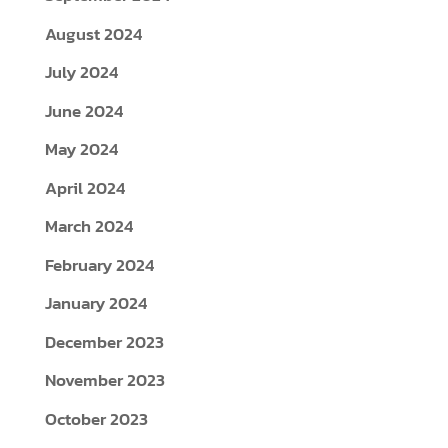
August 2024
July 2024
June 2024
May 2024
April 2024
March 2024
February 2024
January 2024
December 2023
November 2023
October 2023