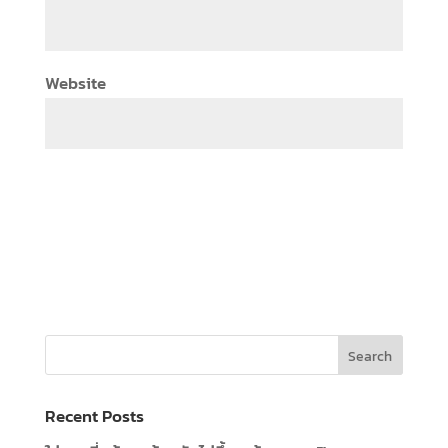
Website
Recent Posts