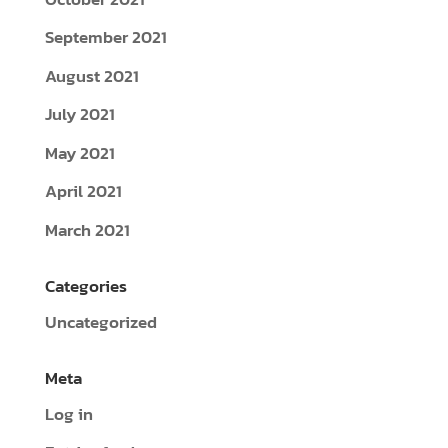
September 2021
August 2021
July 2021
May 2021
April 2021
March 2021
Categories
Uncategorized
Meta
Log in