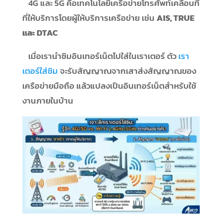
4G และ 5G คือเทคโนโลยีเครือข่ายโทรศัพท์เคลื่อนที่
ที่ให้บริการโดยผู้ให้บริการเครือข่าย เช่น
AIS, TRUE
และ DTAC
เมื่อเรานำซิมอินเทอร์เน็ตไปใส่ในเราเตอร์ ตัว
เรา
เตอร์ใส่ซิม
จะรับสัญญาณจากเสาส่งสัญญาณของ
เครือข่ายมือถือ แล้วแปลงเป็นอินเทอร์เน็ตสำหรับใช้
งานภายในบ้าน