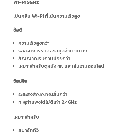
Wi-Fi 5GHz
เป็นคลื่น Wi-Fi ที่เน้นความเร็วสูง
ข้อดี
ความเร็วสูงกว่า
รองรับการรับส่งข้อมูลจำนวนมาก
สัญญาณรบกวนน้อยกว่า
เหมาะสำหรับดูหนัง 4K และเล่นเกมออนไลน์
ข้อเสีย
ระยะส่งสัญญาณสั้นกว่า
ทะลุกำแพงได้ไม่ดีเท่า 2.4GHz
เหมาะสำหรับ
สมาร์ททีวี