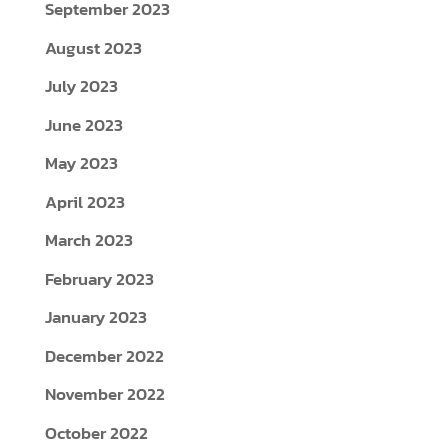
September 2023
August 2023
July 2023
June 2023
May 2023
April 2023
March 2023
February 2023
January 2023
December 2022
November 2022
October 2022