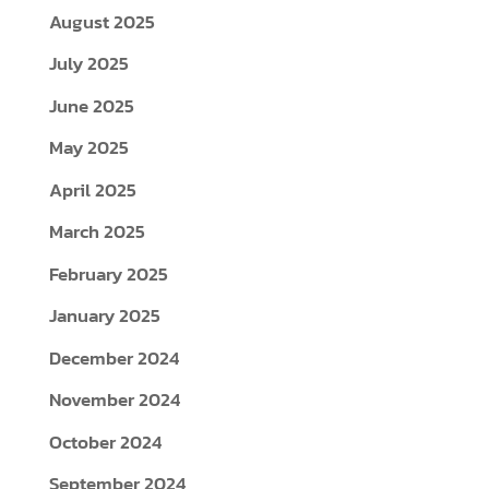
August 2025
July 2025
June 2025
May 2025
April 2025
March 2025
February 2025
January 2025
December 2024
November 2024
October 2024
September 2024