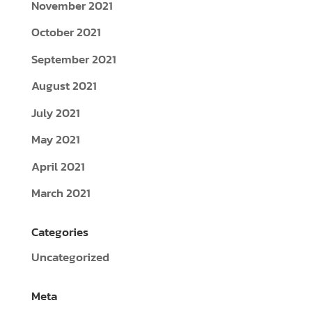
November 2021
October 2021
September 2021
August 2021
July 2021
May 2021
April 2021
March 2021
Categories
Uncategorized
Meta