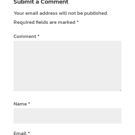
Submit a Comment
Your email address will not be published.
Required fields are marked
*
Comment
*
Name
*
Email
*