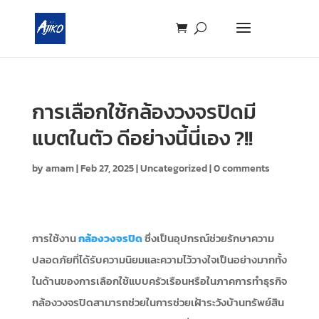
การเลือกใช้กล้องวงจรปิดมี
แบตในตัว ดีอย่างนี้นี่เอง ?!!
by
amam
|
Feb 27, 2025
|
Uncategorized
|
0 comments
การใช้งาน
กล้องวงจรปิด
ซึ่งเป็นอุปกรณ์ช่วยรักษาความ
ปลอดภัยที่ได้รับความนิยมและความไว้วางใจเป็นอย่างมากทั้ง
ในด้านของการเลือกใช้แบบครัวเรือนหรือในภาคการทำธุรกิจ
กล้องวงจรปิดสามารถช่วยในการช่วยเฝ้าระวังบ้านทรัพย์สิน