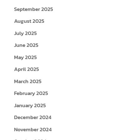
September 2025
August 2025
July 2025
June 2025
May 2025
April 2025
March 2025
February 2025
January 2025
December 2024
November 2024