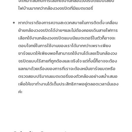
จะเหมาะสมกับการเลือกใช้งานกล้องวงจรปิดแบบเสียบ
ไฟบ้านมากกว่ากล้องวงจรปิดที่มีแบตเตอรี่
หากว่าเราต้องการความสะดวกสบายในการติดตั้ง เคลื่อน
ย้ายกล้องวงจรปิดได้ง่ายๆและไม่ต้องคอยเดินสายไฟการ
เลือกใช้งานกล้องวงจรปิดแบบมีแบตเตอรี่ในตัวก็อาจจะ
ตอบโจทย์ในการใช้งานของเราได้มากกว่าเพราะเพียง
ชาร์จแบตให้เพียงพอก็สามารถใช้งานได้เลยเป็นกล้องวง
จรปิดแบบไร้สายที่ถูกต้องและจริงใจ แต่ทั้งนี้ก็อาจจะต้อง
แลกมาด้วยเรื่องของการที่เราจะต้องหมั่นชาร์จแบตหรือ
ตรวจสอบปริมาณแบตเตอรี่ของตัวกล้องอย่างสม่ำเสมอ
เพื่อให้เขาทำงานได้เต็มประสิทธิภาพอยู่ตลอดเวลานั่นเอง
ค่ะ