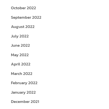
October 2022
September 2022
August 2022
July 2022
June 2022
May 2022
April 2022
March 2022
February 2022
January 2022
December 2021