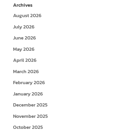
Archives
August 2026
July 2026
June 2026
May 2026
April 2026
March 2026
February 2026
January 2026
December 2025
November 2025
October 2025