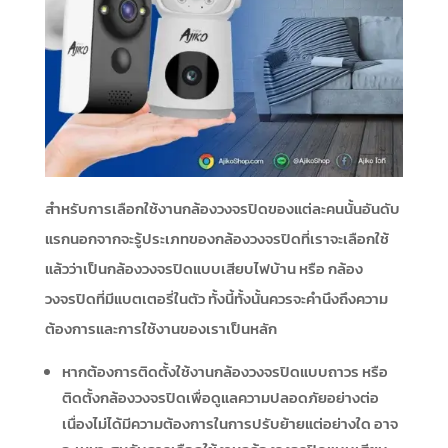
สำหรับการเลือกใช้งานกล้องวงจรปิดของแต่ละคนนั้นอันดับ
แรกนอกจากจะรู้ประเภทของกล้องวงจรปิดที่เราจะเลือกใช้
แล้วว่าเป็นกล้องวงจรปิดแบบเสียบไฟบ้าน หรือ กล้อง
วงจรปิดที่มีแบตเตอรี่ในตัว ทั้งนี้ทั้งนั้นควรจะคำนึงถึงความ
ต้องการและการใช้งานของเราเป็นหลัก
หากต้องการติดตั้งใช้งานกล้องวงจรปิดแบบถาวร หรือ
ติดตั้งกล้องวงจรปิดเพื่อดูแลความปลอดภัยอย่างต่อ
เนื่องไม่ได้มีความต้องการในการปรับย้ายแต่อย่างใด อาจ