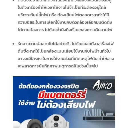
ในตัวเครื่องทำให้เวลาใช้งานไม่จำเป็นที่จะต้องอยู่ใกล้
บริเวณกับปลั๊กไฟ หรือ ต้องเสียบไฟตลอดเวลาทำให้มี
ความอิสระในการเลือกใช้งานกับตัวกล้องเลือกมุมติดตั้ง
ได้ตามต้องการ ไม่ต้องคำนึงถึงเรื่องของการเดินสายไฟ
รักษาความปลอดภัยได้อย่างดีเ ไม่ต้องคอยกังวลเรื่องไฟ
ดับซึ่งหากใช้เป็นกล้องแบบเสียบใช้งานกับไฟบ้านทั่วไป
อาจจะมีปัญหาในการใช้งานช่วงที่เกิดเหตุไฟดับ ทำให้อาจ
จะพลาดการบันทึกภาพเหตุการณ์ในช่วงนั้นๆไป