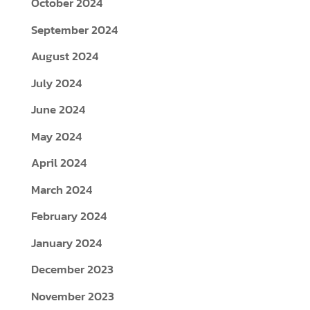
October 2024
September 2024
August 2024
July 2024
June 2024
May 2024
April 2024
March 2024
February 2024
January 2024
December 2023
November 2023