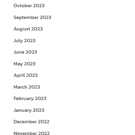
October 2023
September 2023
August 2023
July 2023
June 2023
May 2023
April 2023
March 2023
February 2023
January 2023
December 2022
November 2022