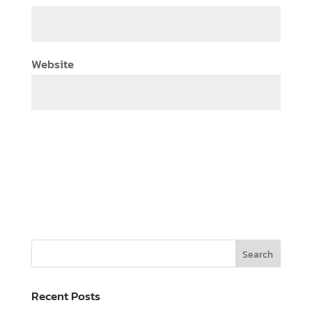
Website
Recent Posts