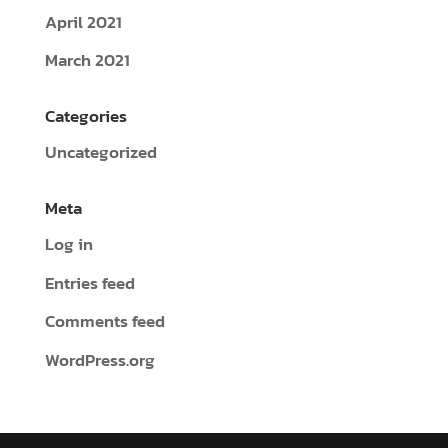
April 2021
March 2021
Categories
Uncategorized
Meta
Log in
Entries feed
Comments feed
WordPress.org