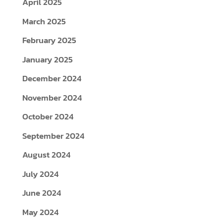
April 2025
March 2025
February 2025
January 2025
December 2024
November 2024
October 2024
September 2024
August 2024
July 2024
June 2024
May 2024