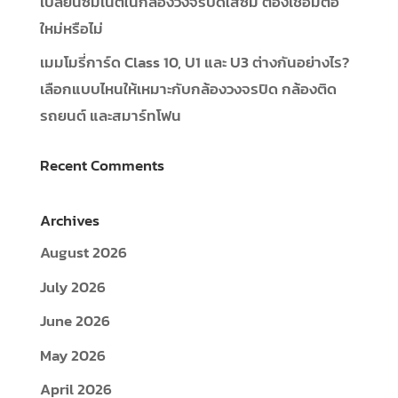
เปลี่ยนซิมเน็ตในกล้องวงจรปิดใส่ซิม ต้องเชื่อมต่อ
ใหม่หรือไม่
เมมโมรี่การ์ด Class 10, U1 และ U3 ต่างกันอย่างไร?
เลือกแบบไหนให้เหมาะกับกล้องวงจรปิด กล้องติด
รถยนต์ และสมาร์ทโฟน
Recent Comments
Archives
August 2026
July 2026
June 2026
May 2026
April 2026