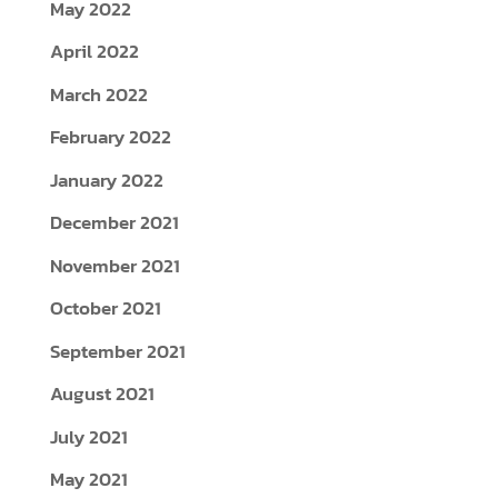
May 2022
April 2022
March 2022
February 2022
January 2022
December 2021
November 2021
October 2021
September 2021
August 2021
July 2021
May 2021