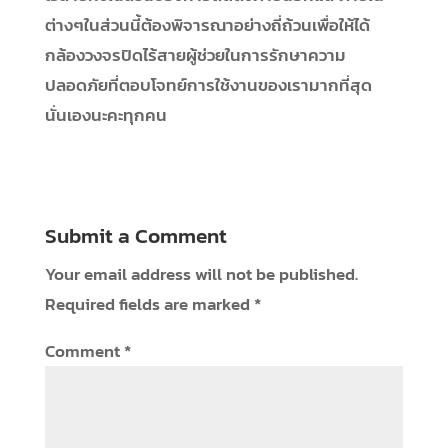
ต่างๆในส่วนนี้ต้องพิจารณาอย่างถี่ถ้วนเพื่อให้ได้
กล้องวงจรปิดไร้สายผู้ช่วยในการรักษาความ
ปลอดภัยที่ตอบโจทย์การใช้งานของเรามากที่สุด
นั่นเองนะคะทุกคน
Submit a Comment
Your email address will not be published.
Required fields are marked
*
Comment
*