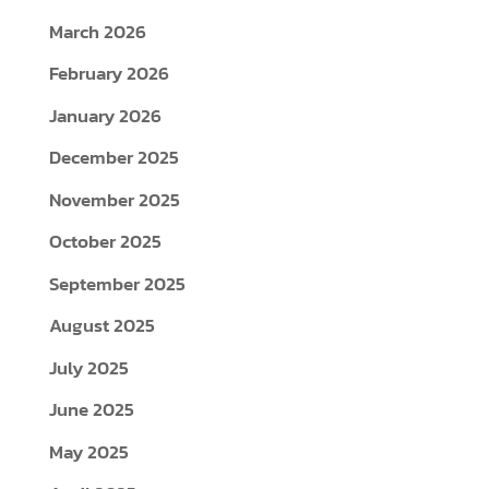
March 2026
February 2026
January 2026
December 2025
November 2025
October 2025
September 2025
August 2025
July 2025
June 2025
May 2025