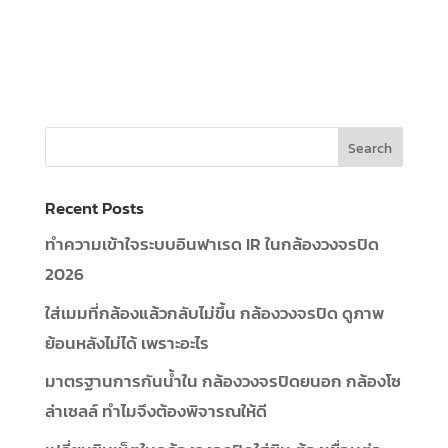
Recent Posts
ทำความเข้าใจระบบอินฟาเรด IR ในกล้องวงจรปิด
2026
ใส่เมมที่กล้องแล้วกลับไม่ขึ้น กล้องวงจรปิด ดูภาพ
ย้อนหลังไม่ได้ เพราะอะไร
มาตรฐานการกันน้ำใน กล้องวงจรปิดยนอก กล้องโซ
ล่าเซลล์ ทำไมจึงต้องพิจารณให้ดี