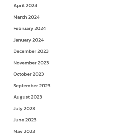
April 2024
March 2024
February 2024
January 2024
December 2023
November 2023
October 2023
September 2023
August 2023
July 2023
June 2023
May 2023