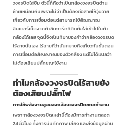
วงจรปิดใส่ซิม ตัวนี้ก็ถือว่าเป็นกล้องวงจรปิดด้าน
ซ้ายเหมือนกันเพราะไม่จำเป็นต้องต่อสายให้วุ่นวาย
เกี่ยวกับการเชื่อมต่อแต่สามารถใช้สัญญาณ
อินเตอร์เน็ตจากตัวซิมการ์ดที่ติดตั้งใส่เข้าไปในตัว
กล้องได้เลย จุดนี้จึงเป็นที่มาของคำว่ากล้องวงจรปิด
ไร้สายนั่นเอง ไร้สายที่ว่านั่นหมายถึงเกี่ยวกับขั้นตอน
การเชื่อมต่อสัญญาณของตัวกล้อง แต่ไม่ได้แปลว่า
ไม่ต้องเสียบปลั๊กขณะใช้งาน
ทำไม
กล้องวงจรปิดไร้สาย
ยัง
ต้องเสียบปลั๊กไฟ
การใช้พลังงานสูงของกล้องวงจรปิดขณะทำงาน
เพราะกล้องวงจรปิดเหล่านี้ต้องมีการทำงานตลอด
24 ชั่วโมง ทั้งการบันทึกภาพ เสียง และส่งข้อมูลผ่าน