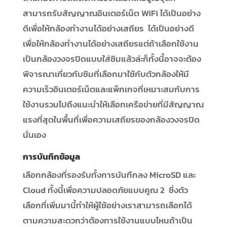
สามารถรับสัญญาณอินเตอร์เน็ต WiFi ได้เป็นอย่าง
ดีเพื่อให้กล้องทำงานได้อย่างเสถียร ได้เป็นอย่างดี
เพื่อให้กล้องทำงานได้อย่างเสถียรแต่ถ้าเลือกใช้งาน
เป็นกล้องวงจรปิดแบบใส่ซิมแล้วล่ะก็ทั้งนี้อาจจะต้อง
พิจารณาเกี่ยวกับซิมที่เลือกมาใช้กับตัวกล้องให้มี
ความเร็วอินเตอร์เน็ตและแพ็กเกจที่เหมาะสมกับการ
ใช้งานรวมไปถึงแนะนำให้เลือกเครือข่ายที่มีสัญญาณ
แรงที่สุดในพื้นที่เพื่อความเสถียรของกล้องวงจรปิด
นั่นเอง
การบันทึกข้อมูล
เลือกกล้องที่รองรับทั้งการบันทึกลง MicroSD และ
Cloud ทั้งนี้เพื่อความปลอดภัยแบบคูณ 2 ซึ่งตัว
เลือกที่เพิ่มมานี้ทำให้ผู้ใช้อย่างเราสามารถเลือกได้
ตามความสะดวกว่าต้องการใช้งานแบบไหนถ้าเป็น