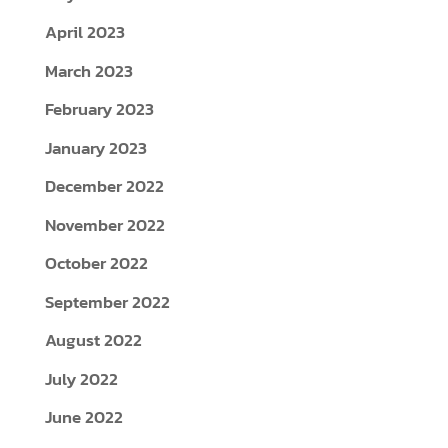
April 2023
March 2023
February 2023
January 2023
December 2022
November 2022
October 2022
September 2022
August 2022
July 2022
June 2022