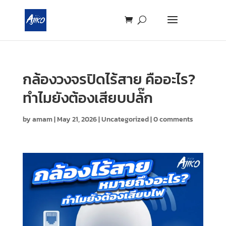
กล้องวงจรปิดไร้สาย คืออะไร?
ทำไมยังต้องเสียบปลั๊ก
by
amam
|
May 21, 2026
|
Uncategorized
|
0 comments