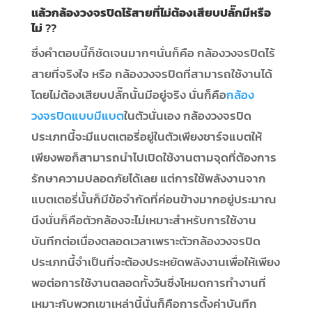
แล้วกล้องวงจรปิดไร้สายที่ไม่ต้องเสียบปลั๊กมีหรือ
ไม่
??
ซึ่งคำตอบนี้ก็ชัดเจนมากๆนั่นก็คือ กล้องวงจรปิดไร้
สายที่จริงใจ หรือ กล้องวงจรปิดที่สามารถใช้งานได้
โดยไม่ต้องเสียบปลั๊กนั้นมีอยู่จริง นั่นก็คือ
กล้อง
วงจรปิดแบบมีแบต
ในตัวนั่นเอง กล้องวงจรปิด
ประเภทนี้จะมีแบตเตอรี่อยู่ในตัวเพียงชาร์จแบตให้
เพียงพอก็สามารถนำไปเปิดใช้งานตามจุดที่ต้องการ
รักษาความปลอดภัยได้เลย แต่การใช้พลังงานจาก
แบตเตอรี่นั้นก็มีข้อจำกัดที่ค่อนข้างมากอยู่ประมาณ
นึงนั่นก็คือตัวกล้องจะไม่เหมาะสำหรับการใช้งาน
บันทึกต่อเนื่องตลอดเวลาเพราะตัวกล้องวงจรปิด
ประเภทนี้จำเป็นที่จะต้องประหยัดพลังงานเพื่อให้เพียง
พอต่อการใช้งานตลอดทั้งวันซึ่งโหมดการทำงานที่
เหมาะกับพวกเขาเหล่านี้นั่นก็คือการตั้งค่าบันทึก