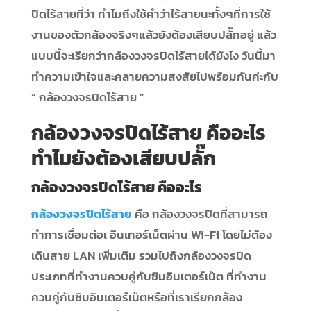
ปิดไร้สายที่ว่า ทำไมถึงใช้คำว่าไร้สายนะทั้งๆที่การใช้
งานของตัวกล้องจริงๆแล้วยังต้องเสียบปลั๊กอยู่ แล้ว
แบบนี้จะเรียกว่ากล้องวงจรปิดไร้สายได้ยังไง วันนี้มา
ทำความเข้าใจและคลายความสงสัยไปพร้อมกันค่ะกับ
“ กล้องวงจรปิดไร้สาย ”
กล้องวงจรปิดไร้สาย คืออะไร
ทำไมยังต้องเสียบปลั๊ก
กล้องวงจรปิดไร้สาย คืออะไร
กล้องวงจรปิดไร้สาย
คือ กล้องวงจรปิดที่สามารถ
ทำการเชื่อมต่อเ อินเทอร์เน็ตผ่าน Wi-Fi โดยไม่ต้อง
เดินสาย LAN เพิ่มเติม รวมไปถึงกล้องวงจรปิด
ประเภทที่ทำงานควบคู่กับซิมอินเตอร์เน็ต ที่ทำงาน
ควบคู่กับซิมอินเตอร์เน็ตหรือที่เราเรียกกล้อง