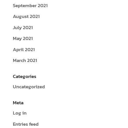
September 2021
August 2021
July 2021
May 2021
April 2021
March 2021
Categories
Uncategorized
Meta
Log in
Entries feed