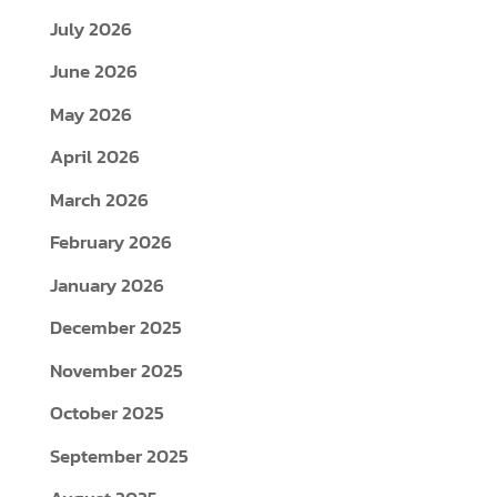
July 2026
June 2026
May 2026
April 2026
March 2026
February 2026
January 2026
December 2025
November 2025
October 2025
September 2025