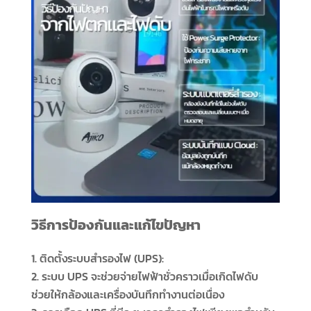
วิธีการป้องกันและแก้ไขปัญหา
ติดตั้งระบบสำรองไฟ (UPS):
ระบบ UPS จะช่วยจ่ายไฟฟ้าชั่วคราวเมื่อเกิดไฟดับ
ช่วยให้กล้องและเครื่องบันทึกทำงานต่อเนื่อง