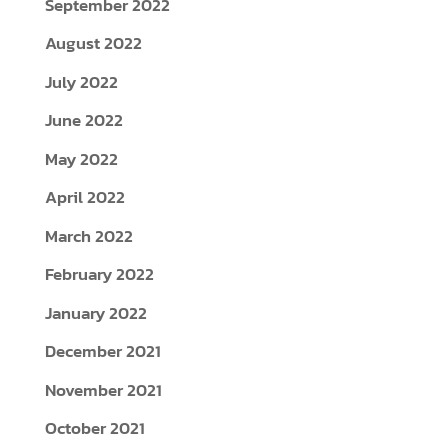
September 2022
August 2022
July 2022
June 2022
May 2022
April 2022
March 2022
February 2022
January 2022
December 2021
November 2021
October 2021