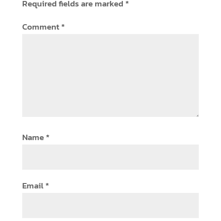
Required fields are marked
*
Comment
*
Name
*
Email
*