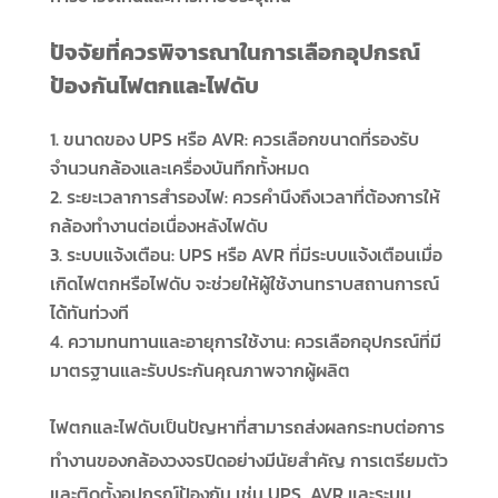
ปัจจัยที่ควรพิจารณาในการเลือกอุปกรณ์
ป้องกันไฟตกและไฟดับ
ขนาดของ UPS หรือ AVR: ควรเลือกขนาดที่รองรับ
จำนวนกล้องและเครื่องบันทึกทั้งหมด
ระยะเวลาการสำรองไฟ: ควรคำนึงถึงเวลาที่ต้องการให้
กล้องทำงานต่อเนื่องหลังไฟดับ
ระบบแจ้งเตือน: UPS หรือ AVR ที่มีระบบแจ้งเตือนเมื่อ
เกิดไฟตกหรือไฟดับ จะช่วยให้ผู้ใช้งานทราบสถานการณ์
ได้ทันท่วงที
ความทนทานและอายุการใช้งาน: ควรเลือกอุปกรณ์ที่มี
มาตรฐานและรับประกันคุณภาพจากผู้ผลิต
ไฟตกและไฟดับเป็นปัญหาที่สามารถส่งผลกระทบต่อการ
ทำงานของกล้องวงจรปิดอย่างมีนัยสำคัญ การเตรียมตัว
และติดตั้งอุปกรณ์ป้องกัน เช่น UPS, AVR และระบบ