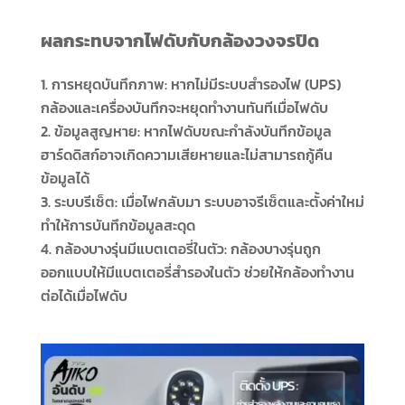
ผลกระทบจากไฟดับกับกล้องวงจรปิด
การหยุดบันทึกภาพ: หากไม่มีระบบสำรองไฟ (UPS)
กล้องและเครื่องบันทึกจะหยุดทำงานทันทีเมื่อไฟดับ
ข้อมูลสูญหาย: หากไฟดับขณะกำลังบันทึกข้อมูล
ฮาร์ดดิสก์อาจเกิดความเสียหายและไม่สามารถกู้คืน
ข้อมูลได้
ระบบรีเซ็ต: เมื่อไฟกลับมา ระบบอาจรีเซ็ตและตั้งค่าใหม่
ทำให้การบันทึกข้อมูลสะดุด
กล้องบางรุ่นมีแบตเตอรี่ในตัว: กล้องบางรุ่นถูก
ออกแบบให้มีแบตเตอรี่สำรองในตัว ช่วยให้กล้องทำงาน
ต่อได้เมื่อไฟดับ