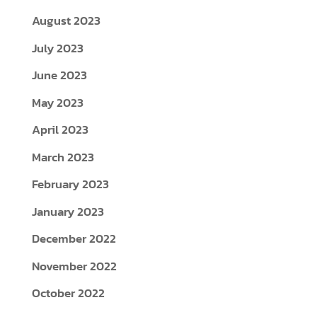
August 2023
July 2023
June 2023
May 2023
April 2023
March 2023
February 2023
January 2023
December 2022
November 2022
October 2022