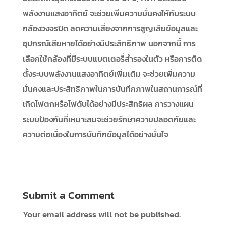
พลังงานแสงอาทิตย์ จะช่วยเพิ่มความมั่นคงให้กับระบบ
กล้องวงจรปิด ลดความเสี่ยงจากการสูญเสียข้อมูลและ
อุปกรณ์เสียหายได้อย่างมีประสิทธิภาพ นอกจากนี้ การ
เลือกใช้กล้องที่มีระบบแบตเตอรี่สำรองในตัว หรือการติด
ตั้งระบบพลังงานแสงอาทิตย์เพิ่มเติม จะช่วยเพิ่มความ
มั่นคงและประสิทธิภาพในการบันทึกภาพในสถานการณ์ที่
เกิดไฟตกหรือไฟดับได้อย่างมีประสิทธิผล การวางแผน
ระบบป้องกันที่เหมาะสมจะช่วยรักษาความปลอดภัยและ
ความต่อเนื่องในการบันทึกข้อมูลได้อย่างมั่นใจ
Submit a Comment
Your email address will not be published.