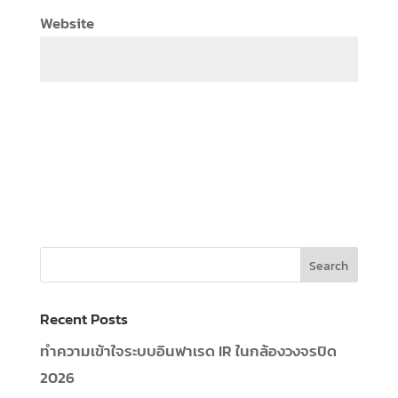
Website
Recent Posts
ทำความเข้าใจระบบอินฟาเรด IR ในกล้องวงจรปิด
2026