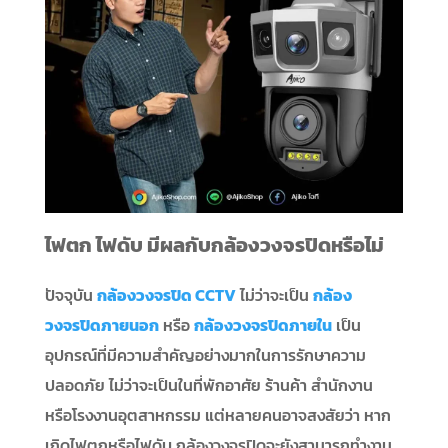
ไฟตก ไฟดับ มีผลกับกล้องวงจรปิดหรือไม่
ปัจจุบัน
กล้องวงจรปิด CCTV
ไม่ว่าจะเป็น
กล้อง
วงจรปิดภายนอก
หรือ
กล้องวงจรปิดภายใน
เป็น
อุปกรณ์ที่มีความสำคัญอย่างมากในการรักษาความ
ปลอดภัย ไม่ว่าจะเป็นในที่พักอาศัย ร้านค้า สำนักงาน
หรือโรงงานอุตสาหกรรม แต่หลายคนอาจสงสัยว่า หาก
เกิดไฟตกหรือไฟดับ กล้องวงจรปิดจะยังสามารถทำงาน