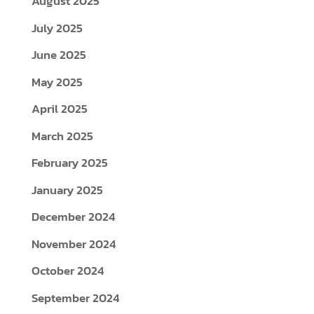
August 2025
July 2025
June 2025
May 2025
April 2025
March 2025
February 2025
January 2025
December 2024
November 2024
October 2024
September 2024