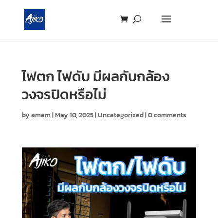
ไฟตก ไฟดับ มีผลกับกล้อง
วงจรปิดหรือไม่
by
amam
|
May 10, 2025
|
Uncategorized
|
0 comments