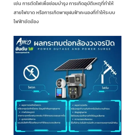
เช่น การตัดไฟเพื่อซ่อมบำรุง การเกิดอุบัติเหตุที่ทำให้
สายไฟขาด หรือการเกิดพายุฝนฟ้าคะนองที่ทำให้ระบบ
ไฟฟ้าขัดข้อง