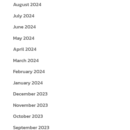
August 2024
July 2024
June 2024
May 2024
April 2024
March 2024
February 2024
January 2024
December 2023
November 2023
October 2023
September 2023