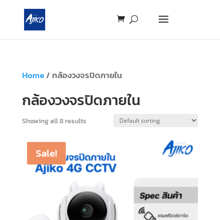
Home
/ กล้องวงจรปิดภายใน
กล้องวงจรปิดภายใน
Showing all 8 results
Sale!