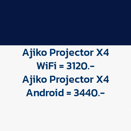
Ajiko Projector X4
WiFi = 3120.-
Ajiko Projector X4
Android = 3440.-
ใช้งานง่าย ภาพคมชัด ความสว่างสูง