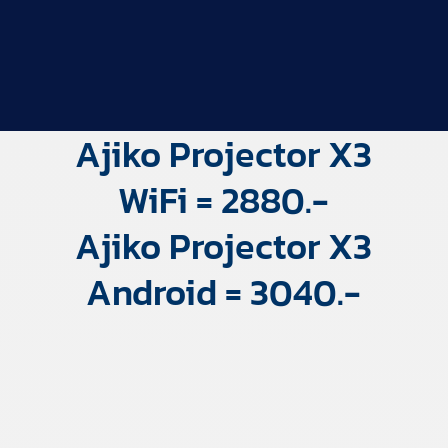
Ajiko Projector X3
WiFi = 2880.-
Ajiko Projector X3
Android = 3040.-
ใช้งานง่าย ภาพคมชัด ความสว่างสูง