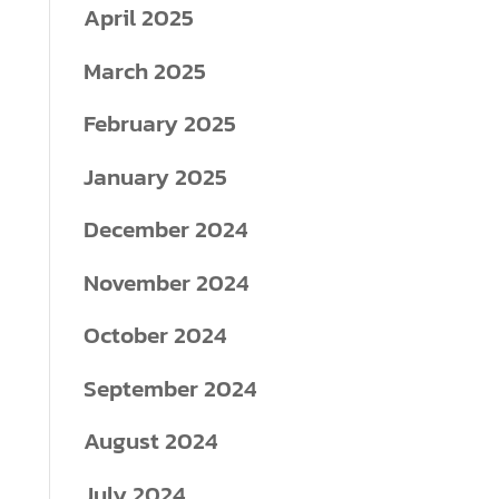
April 2025
March 2025
February 2025
January 2025
December 2024
November 2024
October 2024
September 2024
August 2024
July 2024