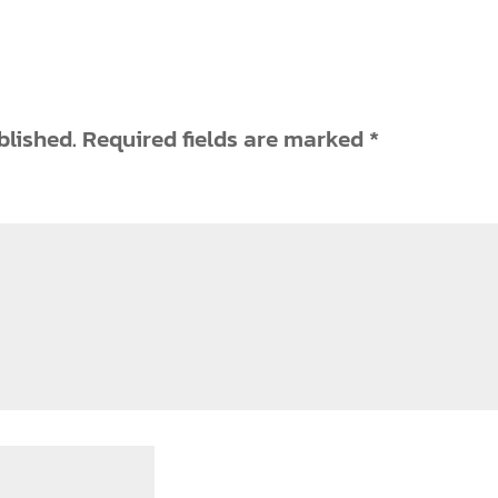
blished.
Required fields are marked
*