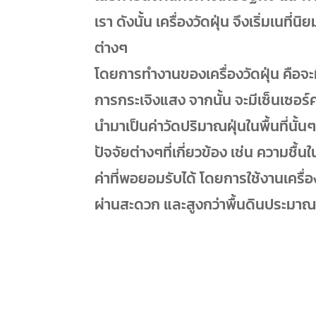
เรา ดังนั้น เครื่องวัดฝุ่น จึงเริ่มเนที่
ต่างๆ
โดยการทำงานของเครื่องวัดฝุ่น คือจะ
การกระเจิงแสง จากนั้น จะมีเซ็นเซอร
นำมาเป็นค่าวัดปริมาณฝุ่นในพื้นที่นั
ปัจจัยต่างๆที่เกี่ยวข้อง เช่น ความช
ค่าที่พอยอมรับได้ โดยการใช้งานเครื่อง
ผ่านสะดวก และสูงกว่าพื้นดินประมาณ