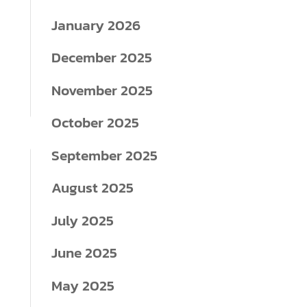
January 2026
December 2025
November 2025
October 2025
September 2025
August 2025
July 2025
June 2025
May 2025