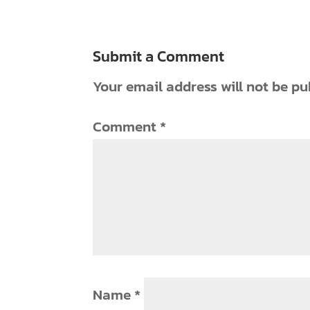
Submit a Comment
Your email address will not be pu
Comment
*
Name
*