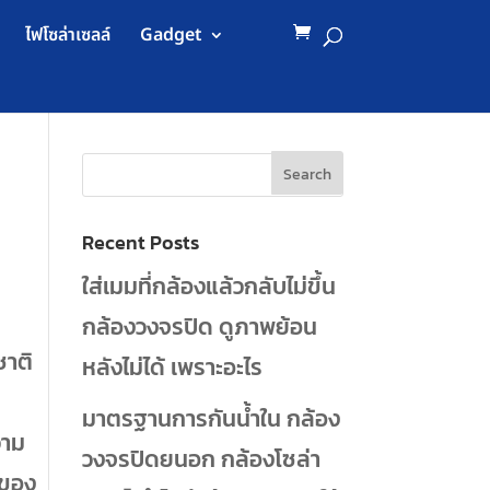
ไฟโซล่าเซลล์
Gadget
Recent Posts
ใส่เมมที่กล้องแล้วกลับไม่ขึ้น
กล้องวงจรปิด ดูภาพย้อน
ชาติ
หลังไม่ได้ เพราะอะไร
มาตรฐานการกันน้ำใน กล้อง
วาม
วงจรปิดยนอก กล้องโซล่า
ยของ