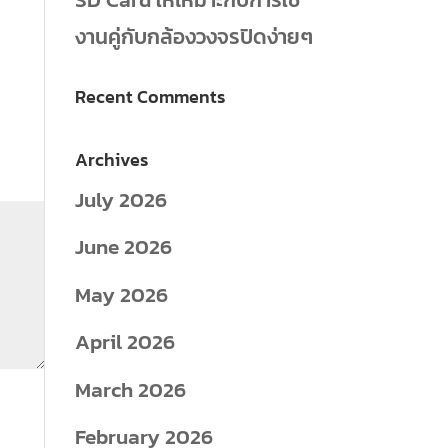
งานคู่กับกล้องวงจรปิดง่ายๆ
Recent Comments
Archives
July 2026
June 2026
May 2026
April 2026
March 2026
February 2026