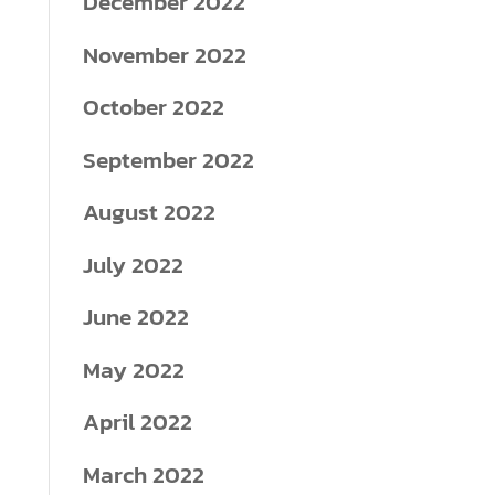
December 2022
November 2022
October 2022
September 2022
August 2022
July 2022
June 2022
May 2022
April 2022
March 2022