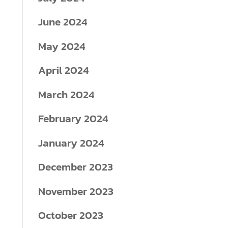
June 2024
May 2024
April 2024
March 2024
February 2024
January 2024
December 2023
November 2023
October 2023