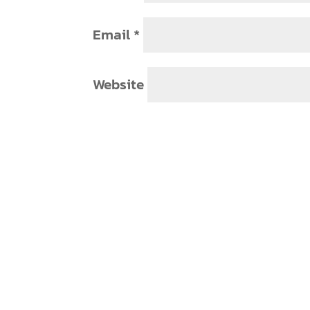
Email
*
Website