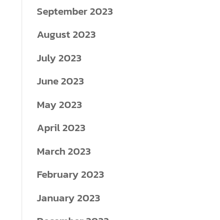
September 2023
August 2023
July 2023
June 2023
May 2023
April 2023
March 2023
February 2023
January 2023